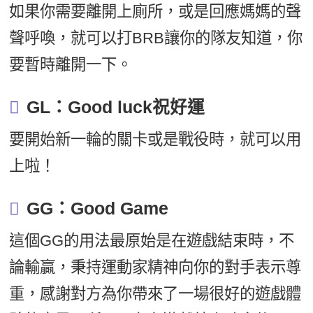
如果你需要離開上廁所，或是回應媽媽的聲
聲呼喚，就可以打BRB讓你的隊友知道，你
要暫時離開一下。
GL：Good luck祝好運
要開始新一輪的關卡或是戰役時，就可以用
上啦！
GG：Good Game
這個GG的用法最原始是在遊戲結束時，不
論輸贏，秉持運動家精神向你的對手表示尊
重，感謝對方為你帶來了一場很好的遊戲體