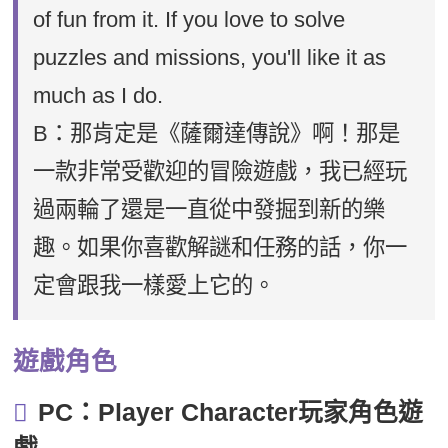
of fun from it. If you love to solve
puzzles and missions, you'll like it as
much as I do.
B：那肯定是《薩爾達傳說》啊！那是
一款非常受歡迎的冒險遊戲，我已經玩
過兩輪了還是一直從中發掘到新的樂
趣。如果你喜歡解謎和任務的話，你一
定會跟我一樣愛上它的。
遊戲角色
PC：Player Character玩家角色遊