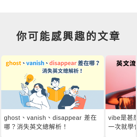
你可能感興趣的文章
ghost、vanish、disappear 差在
vibe是
哪？消失英文總解析！
一次就學