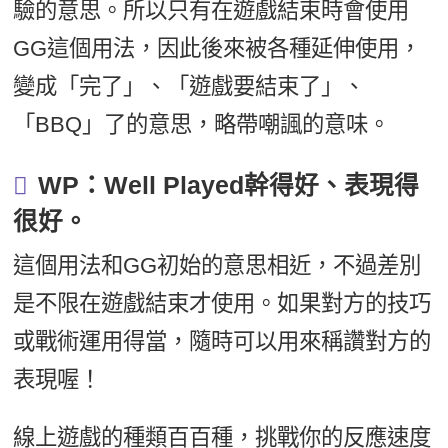
驗的意思。所以只有在遊戲結束時會使用
GG這個用法，因此後來被各種延伸使用，
變成「完了」、「遊戲要結束了」、
「BBQ」了的意思，略帶嘲諷的意味。
WP：Well Played幹得好、表現得
很好。
這個用法和GG初始的意思相近，不過差別
是不限在遊戲結束才使用。如果對方的技巧
或戰術運用得當，隨時可以用來稱讚對方的
表現喔！
線上遊戲的種類百百種，挑戰你的反應速度