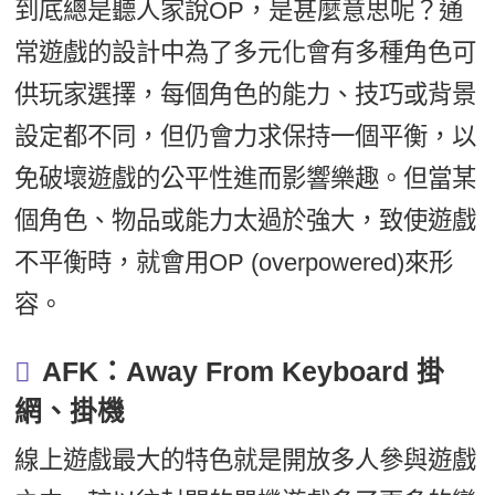
到底總是聽人家說OP，是甚麼意思呢？通
常遊戲的設計中為了多元化會有多種角色可
供玩家選擇，每個角色的能力、技巧或背景
設定都不同，但仍會力求保持一個平衡，以
免破壞遊戲的公平性進而影響樂趣。但當某
個角色、物品或能力太過於強大，致使遊戲
不平衡時，就會用OP (overpowered)來形
容。
AFK：Away From Keyboard 掛
網、掛機
線上遊戲最大的特色就是開放多人參與遊戲