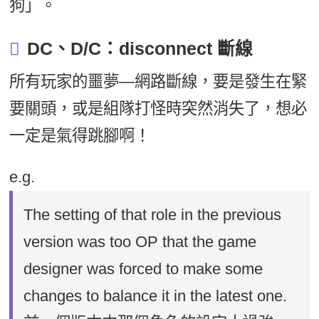
狗」。
DC、D/C：disconnect 斷線
所有玩家的噩夢—網路斷線，要是發生在緊
要關頭，或是組隊打怪時突然消失了，想必
一定是氣得跳腳啊！
e.g.
The setting of that role in the previous
version was too OP that the game
designer was forced to make some
changes to balance it in the latest one.