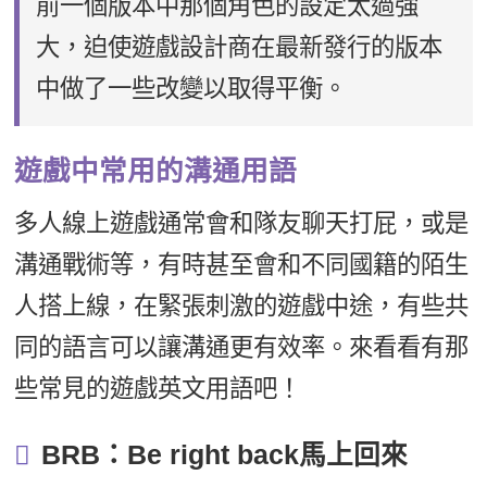
前一個版本中那個角色的設定太過強
大，迫使遊戲設計商在最新發行的版本
中做了一些改變以取得平衡。
遊戲中常用的溝通用語
多人線上遊戲通常會和隊友聊天打屁，或是
溝通戰術等，有時甚至會和不同國籍的陌生
人搭上線，在緊張刺激的遊戲中途，有些共
同的語言可以讓溝通更有效率。來看看有那
些常見的遊戲英文用語吧！
BRB：Be right back馬上回來