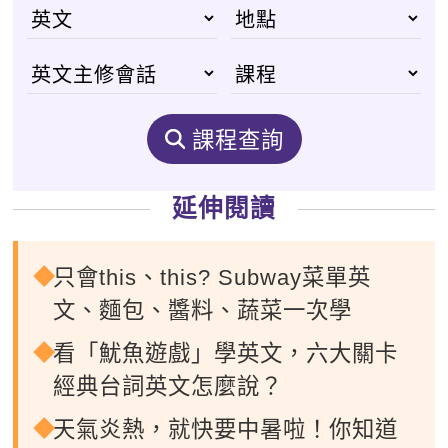
課程查詢
延伸閱讀
只會this、this? Subway菜單英
文、麵包、醬料、蔬菜一次學
看「魷魚遊戲」學英文，六大關卡
經典台詞英文怎麼說？
天氣炎熱，就快要中暑啦！你知道