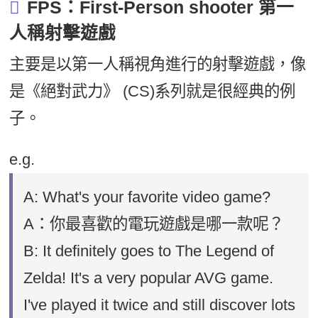
FPS：First-Person shooter 第一
人稱射擊遊戲
主要是以第一人稱視角進行的射擊遊戲，像
是《絕對武力》 (CS)系列就是很經典的例
子。
e.g.
A: What's your favorite video game?
A：你最喜歡的電玩遊戲是哪一款呢？
B: It definitely goes to The Legend of
Zelda! It's a very popular AVG game.
I've played it twice and still discover lots