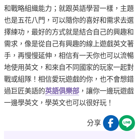
和戰略組織能力；就跟英語學習一樣，主題
也是五花八門，可以隨你的喜好和需求去選
擇練功，最好的方式就是結合自己的興趣和
需求，像是從自己有興趣的線上遊戲英文著
手，再慢慢延伸，相信有一天你也可以流暢
地使用英文，和來自不同國家的玩家一起對
戰或組隊！相信愛玩遊戲的你，也不會想錯
過巨匠美語的
英語俱樂部
，讓你一邊玩遊戲
一邊學英文，學英文也可以很好玩！
分享