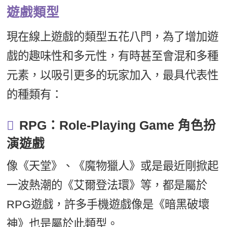
遊戲類型
現在線上遊戲的類型五花八門，為了增加遊
戲的趣味性和多元性，有時甚至會混和多種
元素，以吸引更多的玩家加入，最具代表性
的種類有：
RPG：Role-Playing Game 角色扮
演遊戲
像《天堂》、《魔物獵人》或是最近剛掀起
一波熱潮的《艾爾登法環》等，都是屬於
RPG遊戲，許多手機遊戲像是《暗黑破壞
神》也是屬於此類型。