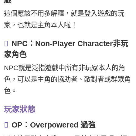
戲
這個應該不用多解釋，就是登入遊戲的玩
家，也就是主角本人啦！
NPC：Non-Player Character非玩
家角色
NPC就是泛指遊戲中所有非玩家本人的角
色，可以是主角的協助者、敵對者或群眾角
色。
玩家狀態
OP：Overpowered 過強