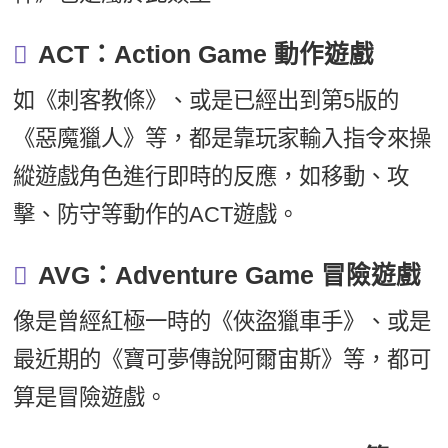
ACT：Action Game 動作遊戲
如《刺客教條》、或是已經出到第5版的
《惡魔獵人》等，都是靠玩家輸入指令來操
縱遊戲角色進行即時的反應，如移動、攻
擊、防守等動作的ACT遊戲。
AVG：Adventure Game 冒險遊戲
像是曾經紅極一時的《俠盜獵車手》、或是
最近期的《寶可夢傳說阿爾宙斯》等，都可
算是冒險遊戲。