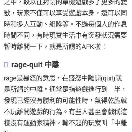
之中，較以往封閉的單機遊戲多了更多的變
數，玩家不僅可以享受遊戲本身，還可以同
時和多人互動、組隊等。不過每個人的作息
時間不同，有時現實生活中有突發狀況需要
暫時離開一下，就是所謂的AFK啦！
rage-quit 中離
rage是暴怒的意思，在盛怒中離開(quit)就
是所謂的中離。通常是指遊戲進行到一半，
發現已經沒有勝利的可能性時，氣得乾脆就
不玩離開遊戲的行為。有些人甚至會戲稱這
樣沒有運動家精神，輸不起的玩家叫「中離