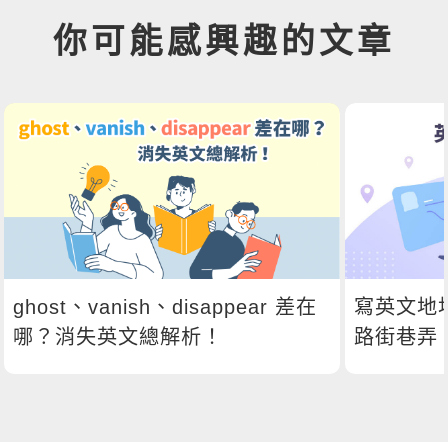
你可能感興趣的文章
ghost、vanish、disappear 差在
寫英文地
哪？消失英文總解析！
路街巷弄
語