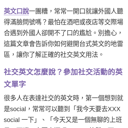
新聞英文
英文口說
一團糟，常常一開口就讓外國人聽
得滿臉問號嗎？最怕在酒吧或夜店等交際場
合遇到外國人卻開不了口的尷尬。別擔心，
這篇文章會告訴你如何避開台式英文的地雷
區，讓你了解正確的社交英文用法。
社交英文怎麼說？參加社交活動的英
文單字
很多人在表達社交的英文時，第一個想到就
是social，常常可以聽到「我今天要去XXX
social 一下」、「今天又是一個無聊的上班