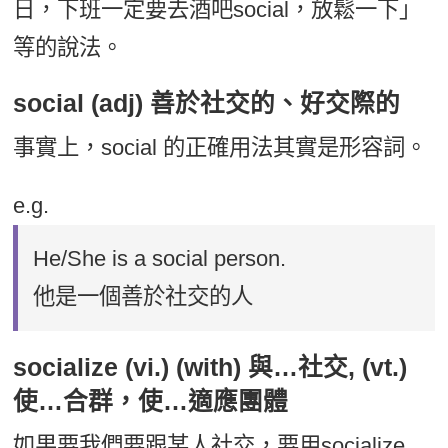
日，下班一定要去酒吧social，放鬆一下」
等的說法。
social (adj) 善於社交的、好交際的
事實上，social 的正確用法其實是形容詞。
e.g.
He/She is a social person.
他是一個善於社交的人
socialize (vi.) (with) 與…社交, (vt.)
使…合群，使…適應團體
如果要我們要跟某人社交，要用socialize