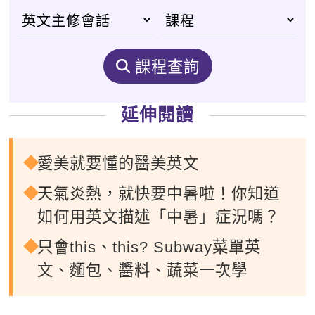
課程查詢
延伸閱讀
愛美就要懂的醫美英文
天氣炎熱，就快要中暑啦！你知道
如何用英文描述「中暑」症況嗎？
只會this、this? Subway菜單英
文、麵包、醬料、蔬菜一次學