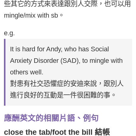
些其它的方式來表達跟別人交際，也可以用
mingle/mix with sb。
e.g.
It is hard for Andy, who has Social
Anxiety Disorder (SAD), to mingle with
others well.
對患有社交恐懼症的安迪來說，跟別人
進行良好的互動是一件很困難的事。
應酬英文的相關片語、例句
close the tab/foot the bill 結帳