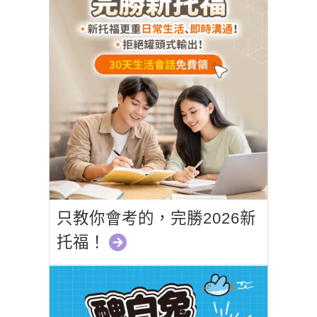
只教你會考的，完勝2026新
托福！