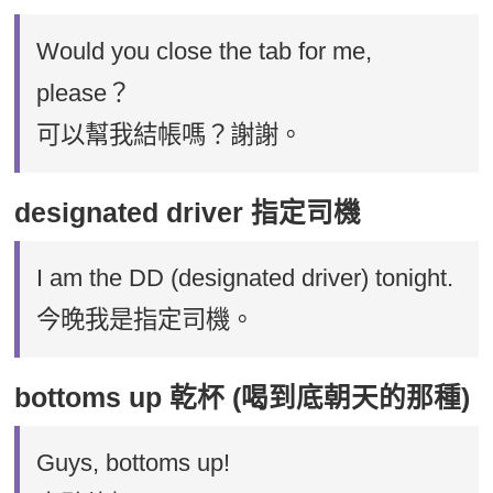
Would you close the tab for me,
please？
可以幫我結帳嗎？謝謝。
designated driver 指定司機
I am the DD (designated driver) tonight.
今晚我是指定司機。
bottoms up 乾杯 (喝到底朝天的那種)
Guys, bottoms up!