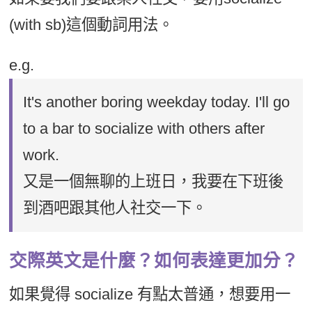
(with sb)這個動詞用法。
e.g.
It's another boring weekday today. I'll go
to a bar to socialize with others after
work.
又是一個無聊的上班日，我要在下班後
到酒吧跟其他人社交一下。
交際英文是什麼？如何表達更加分？
如果覺得 socialize 有點太普通，想要用一