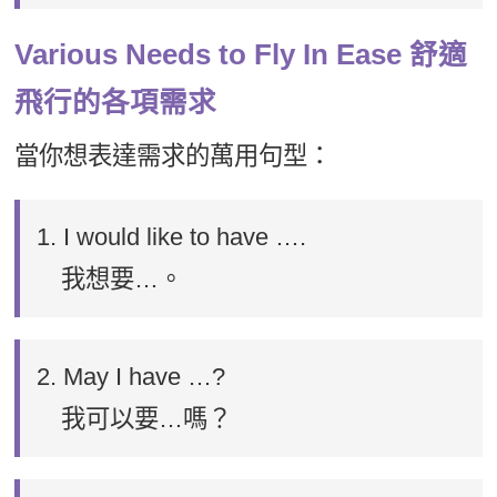
Various Needs to Fly In Ease 舒適
飛行的各項需求
當你想表達需求的萬用句型：
1. I would like to have ….
我想要…。
2. May I have …?
我可以要…嗎？