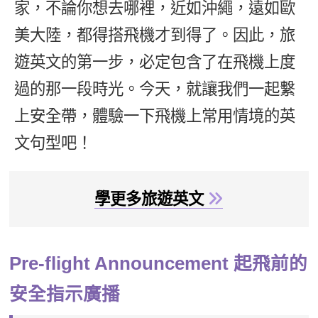
家，不論你想去哪裡，近如沖繩，遠如歐
新聞英文
美大陸，都得搭飛機才到得了。因此，旅
遊英文的第一步，必定包含了在飛機上度
過的那一段時光。今天，就讓我們一起繫
上安全帶，體驗一下飛機上常用情境的英
文句型吧！
學更多旅遊英文
Pre-flight Announcement 起飛前的
安全指示廣播