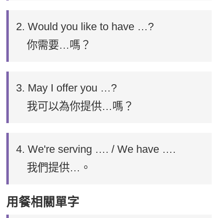
2. Would you like to have …?
你需要…嗎？
3. May I offer you …?
我可以為你提供…嗎？
4. We're serving …. / We have ….
我們提供…。
用餐相關單字