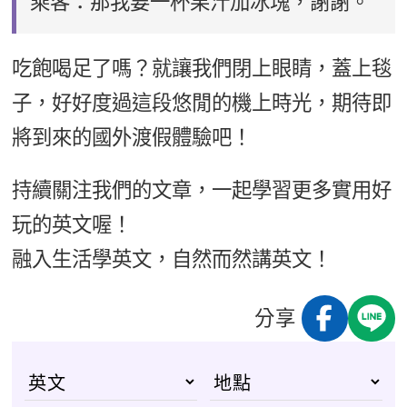
乘客：那我要一杯果汁加冰塊，謝謝。
吃飽喝足了嗎？就讓我們閉上眼睛，蓋上毯
子，好好度過這段悠閒的機上時光，期待即
將到來的國外渡假體驗吧！
持續關注我們的文章，一起學習更多實用好
玩的英文喔！
融入生活學英文，自然而然講英文！
分享