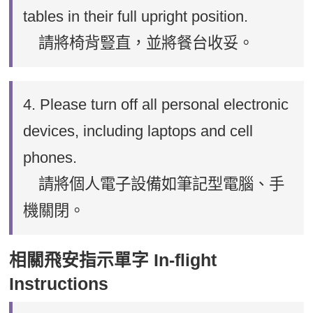
tables in their full upright position.
請將椅背豎直，並將餐台收妥。
4. Please turn off all personal electronic
devices, including laptops and cell
phones.
請將個人電子設備如筆記型電腦、手
機關閉。
相關飛安指示單字 In-flight
Instructions