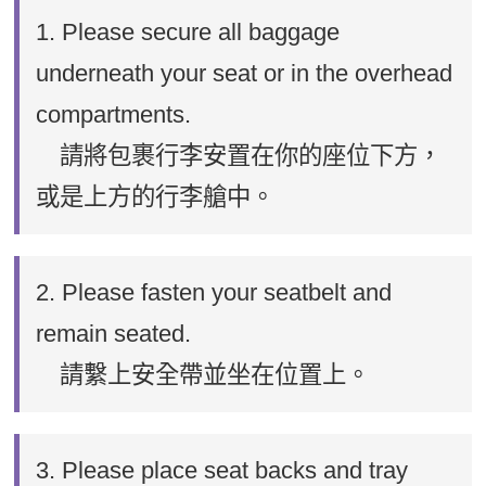
1. Please secure all baggage
underneath your seat or in the overhead
compartments.
請將包裹行李安置在你的座位下方，
或是上方的行李艙中。
2. Please fasten your seatbelt and
remain seated.
請繫上安全帶並坐在位置上。
3. Please place seat backs and tray