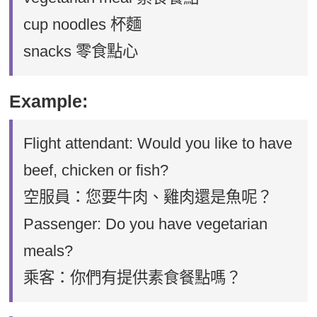
cup noodles 杯麵
snacks 零食點心
Example:
Flight attendant: Would you like to have
beef, chicken or fish?
空服員：您要牛肉、雞肉還是魚呢？
Passenger: Do you have vegetarian
meals?
乘客：你們有提供素食餐點嗎？