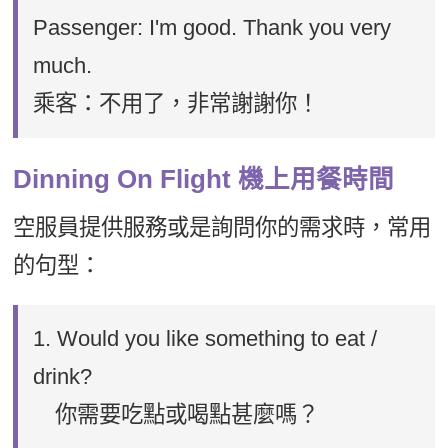
Passenger: I'm good. Thank you very
much.
乘客：不用了，非常謝謝你！
Dinning On Flight 機上用餐時間
空服員提供服務或是詢問你的需求時，常用
的句型：
1. Would you like something to eat /
drink?
你需要吃點或喝點甚麼嗎？