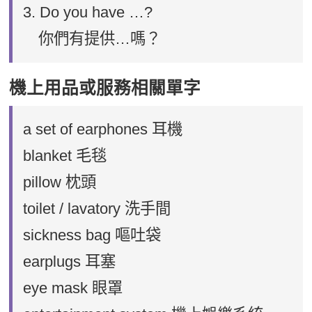
3. Do you have …?
你們有提供…嗎？
機上用品或服務相關單字
a set of earphones 耳機
blanket 毛毯
pillow 枕頭
toilet / lavatory 洗手間
sickness bag 嘔吐袋
earplugs 耳塞
eye mask 眼罩