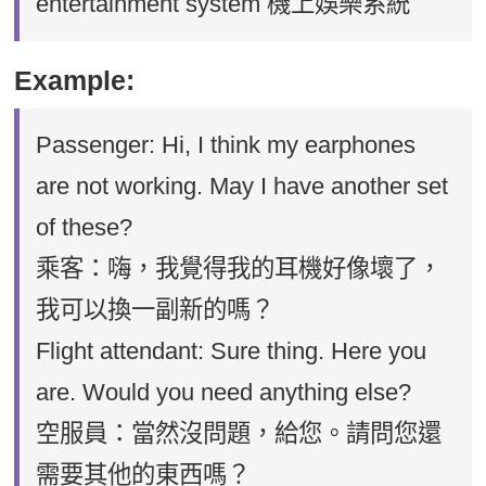
entertainment system 機上娛樂系統
Example:
Passenger: Hi, I think my earphones
are not working. May I have another set
of these?
乘客：嗨，我覺得我的耳機好像壞了，
我可以換一副新的嗎？
Flight attendant: Sure thing. Here you
are. Would you need anything else?
空服員：當然沒問題，給您。請問您還
需要其他的東西嗎？