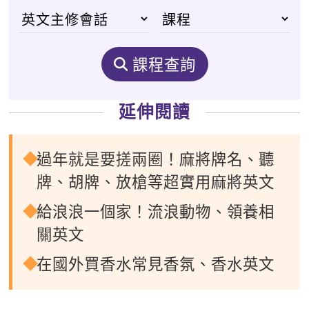
課程查詢
延伸閱讀
過年就是要搓兩圈！麻將牌名、聽
牌、胡牌、放槍等超實用麻將英文
給浪浪一個家！流浪動物、領養相
關英文
在國外買香水常見香氛、香水英文