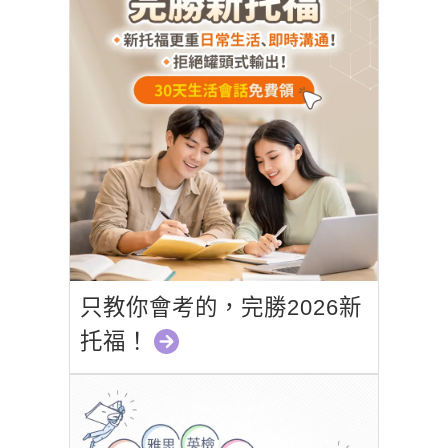
只教你會考的，完勝2026新
托福！