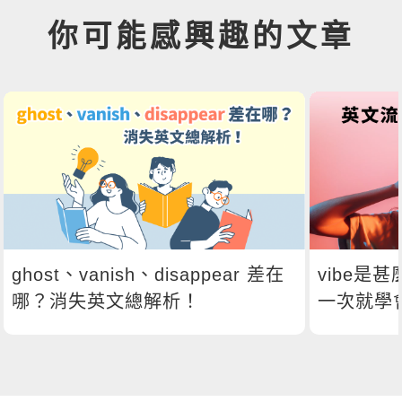
你可能感興趣的文章
ghost、vanish、disappear 差在
vibe是
哪？消失英文總解析！
一次就學