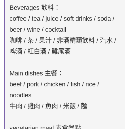
Beverages 飲料：
coffee / tea / juice / soft drinks / soda /
beer / wine / cocktail
咖啡 / 茶 / 果汁 / 非酒精類飲料 / 汽水 /
啤酒 / 紅白酒 / 雞尾酒
Main dishes 主餐：
beef / pork / chicken / fish / rice /
noodles
牛肉 / 雞肉 / 魚肉 / 米飯 / 麵
vegetarian meal 素食餐點