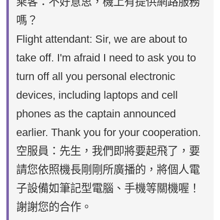
乘客：不好意思，機上有提供網路服務
嗎？
Flight attendant: Sir, we are about to
take off. I'm afraid I need to ask you to
turn off all you personal electronic
devices, including laptops and cell
phones as the captain announced
earlier. Thank you for your cooperation.
空服員：先生，我們即將要起飛了，要
請您依照機長剛剛所廣播的，將個人電
子設備如筆記型電腦、手機等關機喔！
謝謝您的合作。