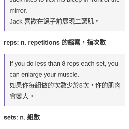
mirror.
Jack 喜歡在鏡子前展現二頭肌。
reps: n. repetitions 的縮寫，指次數
If you do less than 8 reps each set, you
can enlarge your muscle.
如果你每組做的次數少於8次，你的肌肉
會變大。
sets: n. 組數