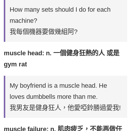
How many sets should I do for each
machine?
我每個機器要做幾組阿?
muscle head: n. 一個健身狂熱的人 或是
gym rat
My boyfriend is a muscle head. He
loves dumbbells more than me.
我男友是健身狂人，他愛啞鈴勝過愛我!
muscle failure: n. 肌肉疲乏，不能再做任