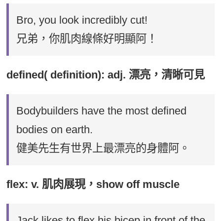
Bro, you look incredibly cut!
兄弟，你肌肉線條好明顯阿！
defined( definition): adj. 漂亮，清晰可見
Bodybuilders have the most defined
bodies on earth.
健美先生有世界上最漂亮的身體阿。
flex: v. 肌肉展現，show off muscle
Jack likes to flex his bicep in front of the