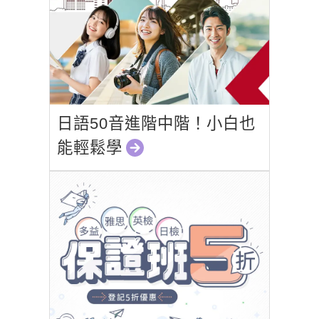
日語50音進階中階！小白也
能輕鬆學