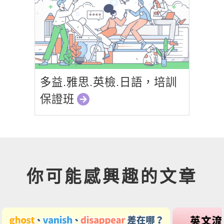
多益.雅思.英檢.日語，培訓
保證班
你可能感興趣的文章