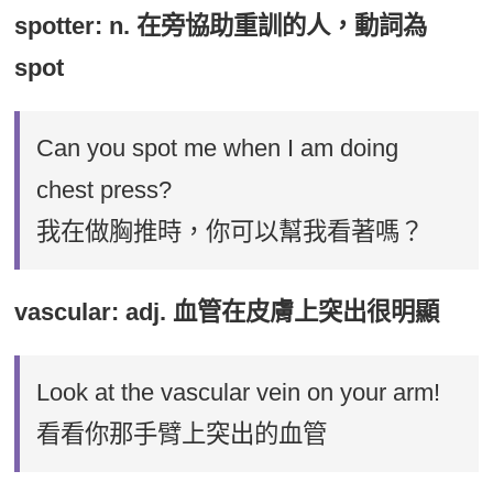
spotter: n. 在旁協助重訓的人，動詞為
spot
Can you spot me when I am doing
chest press?
我在做胸推時，你可以幫我看著嗎？
vascular: adj. 血管在皮膚上突出很明顯
Look at the vascular vein on your arm!
看看你那手臂上突出的血管