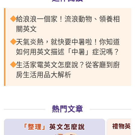
給浪浪一個家！流浪動物、領養相
關英文
天氣炎熱，就快要中暑啦！你知道
如何用英文描述「中暑」症況嗎？
生活家電英文怎麼說？從客廳到廚
房生活用品大解析
熱門文章