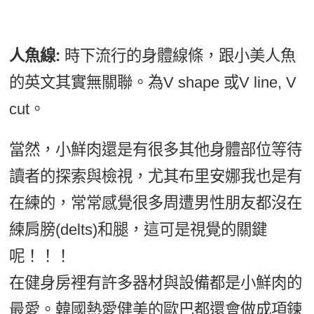
人魚線:
時下流行的身體線條，跟小美人魚
的英文其實無關聯。為V shape 或V line, V
cut。
當然，小鮮肉還是有很多其他身體部位等待
讀者的探索與檢視，尤其布里安娜我也是有
在練的，常常感覺很多周遭男性朋友都沒在
練肩膀(delts)和腿，這可是視覺的關鍵
呢！！！
在健身房裡有許多器材與設備都是小鮮肉的
最愛。韓國熱愛健美的歐巴都還會做成項鍊