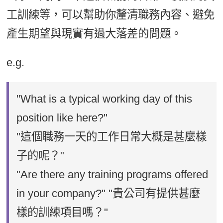
工訓練等，可以幫助你釐清職務內容、避免
產生期望與現實有過大落差的問題。
e.g.
"What is a typical working day of this
position like here?"
"這個職務一天的工作日常大概是甚麼樣
子的呢？"
"Are there any training programs offered
in your company?" "貴公司有提供甚麼
樣的訓練項目嗎？"