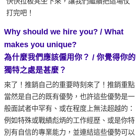
快快拉板凳坐下來，讓我們繼續把這場仗
新聞英文
打完吧！
Why should we hire you? / What
makes you unique?
為什麼我們應該僱用你？ / 你覺得你的
獨特之處是甚麼？
來了！推銷自己的重要時刻來了！推銷重點
當然是自己的既有優勢，也許這些優勢是一
般面試者中罕有、或在程度上無法超越的：
例如特殊或戰績彪炳的工作經歷、或是你特
別有自信的專業能力，並連結這些優勢可以