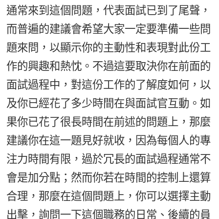
通常來到這個問題，代表面試已到了尾聲，
而普遍的建議會希望大家一定要準備一些問
題來問，以顯示你的主動性和表現對此份工
作的興趣和熱忱。不過這要取決你在前面的
面試過程中，對這份工作的了解度如何，以
及你已經花了多少時間在與面試官互動。如
果你已花了很長時間在前述的問題上，那麼
建議你在這一題見好就收，因為每個人的專
注力時間有限，過於冗長的面試過程通常不
會是加分點；然而你若在時間的控制上還算
合理，那麼在這個問題上，你可以選擇主動
出擊，詢問一下這個職務的日常、後續的員