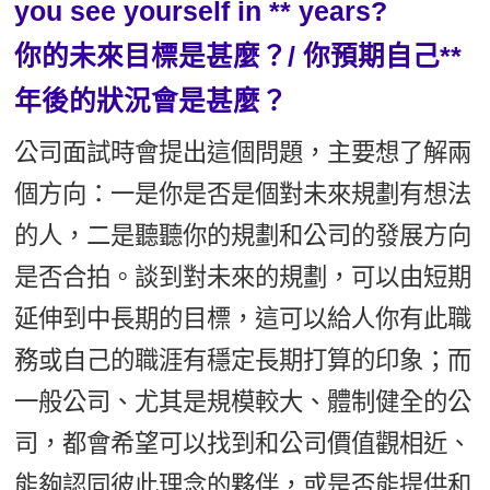
you see yourself in ** years?
你的未來目標是甚麼？/ 你預期自己**
年後的狀況會是甚麼？
公司面試時會提出這個問題，主要想了解兩
個方向：一是你是否是個對未來規劃有想法
的人，二是聽聽你的規劃和公司的發展方向
是否合拍。談到對未來的規劃，可以由短期
延伸到中長期的目標，這可以給人你有此職
務或自己的職涯有穩定長期打算的印象；而
一般公司、尤其是規模較大、體制健全的公
司，都會希望可以找到和公司價值觀相近、
能夠認同彼此理念的夥伴，或是否能提供和