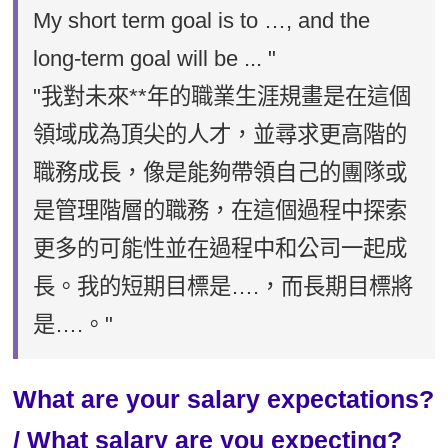
My short term goal is to …, and the
long-term goal will be ... "
"我對未來**年的職業生涯規畫是在這個
領域成為頂尖的人才，並尋求更高階的
職務成長，像是能夠帶領自己的團隊或
是管理階層的職務，在這個過程中探索
更多的可能性並在過程中和公司一起成
長。我的短期目標是….，而長期目標將
是….。"
What are your salary expectations?
/ What salary are you expecting?