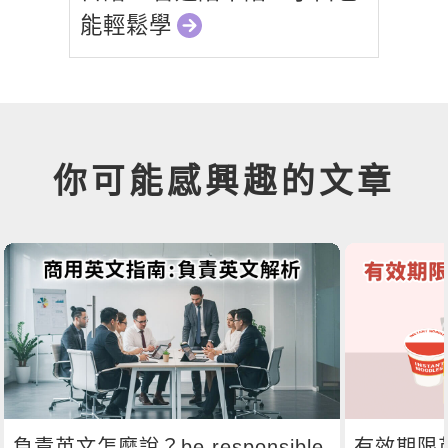
能輕鬆學
你可能感興趣的文章
負責英文怎麼說？be responsible
有效期限