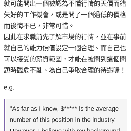
就可能開出一個被認為不懂行情的天價而錯
失好的工作機會，或是開了一個過低的價格
而後悔不已，非常可惜。
因此在求職前先了解市場的行情，並在事前
就自己的能力價值設定一個合理、而自己也
可以接受的薪資範圍，才能在被問到這個問
題時臨危不亂、為自己爭取合理的待遇喔！
e.g.
"As far as I know, $***** is the average
number of this position in the industry.
However, I believe with my background