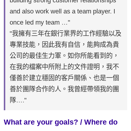
building strong customer relationships
and also work well as a team player. I
once led my team …"
"我擁有三年在銀行業界的工作經驗以及
專業技能，因此我有自信，能夠成為貴
公司的最佳生力軍。如你所能看到的，
在我的檔案中所附上的文件證明，我不
僅善於建立穩固的客戶關係、也是一個
善於團隊合作的人。我曾經帶領我的團
隊…."
What are your goals? / Where do