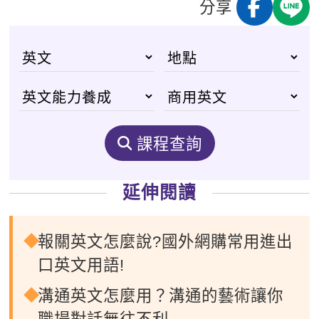
分享
課程查詢
延伸閱讀
報關英文怎麼說?國外網購常用進出
口英文用語!
溝通英文怎麼用？溝通的藝術讓你