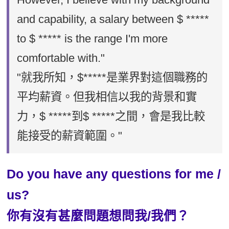
and capability, a salary between $ *****
to $ ***** is the range I'm more
comfortable with."
"就我所知，$*****是業界對這個職務的
平均薪資。但我相信以我的背景和實
力，$ *****到$ *****之間，會是我比較
能接受的薪資範圍。"
Do you have any questions for me /
us?
你有沒有甚麼問題想問我/我們？