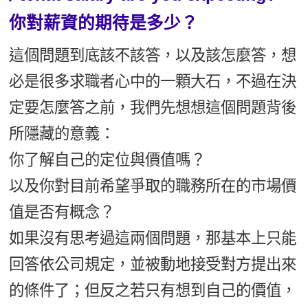
你對薪資的期待是多少？
這個問題到底該不該答，以及該怎麼答，想
必是很多求職者心中的一顆大石，不過在決
定要怎麼答之前，我們先想想這個問題背後
所隱藏的意義：
你了解自己的定位與價值嗎？
以及你對目前希望爭取的職務所在的市場價
值是否有概念？
如果沒有思考過這兩個問題，那基本上只能
回答依公司規定，並被動地接受對方提出來
的條件了；但反之若只有想到自己的價值，