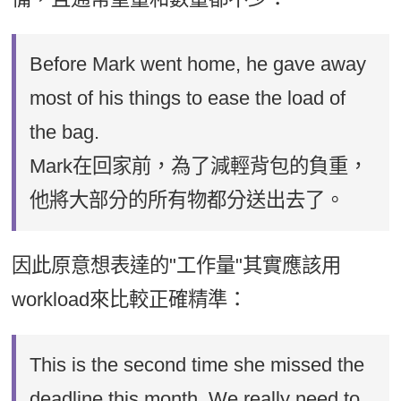
Before Mark went home, he gave away
most of his things to ease the load of
the bag.
Mark在回家前，為了減輕背包的負重，
他將大部分的所有物都分送出去了。
因此原意想表達的"工作量"其實應該用
workload來比較正確精準：
This is the second time she missed the
deadline this month. We really need to