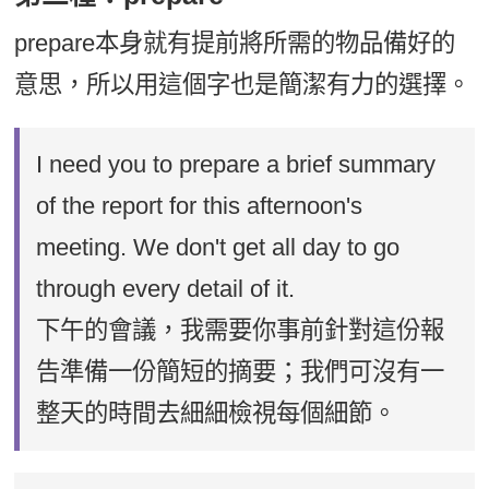
prepare本身就有提前將所需的物品備好的
意思，所以用這個字也是簡潔有力的選擇。
I need you to prepare a brief summary
of the report for this afternoon's
meeting. We don't get all day to go
through every detail of it.
下午的會議，我需要你事前針對這份報
告準備一份簡短的摘要；我們可沒有一
整天的時間去細細檢視每個細節。