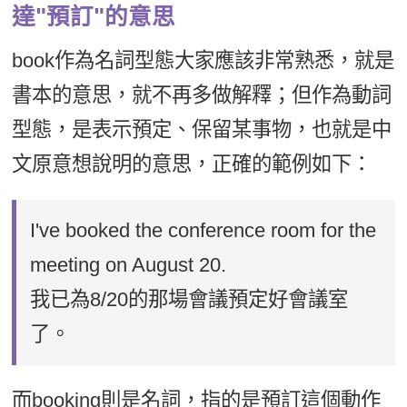
達"預訂"的意思
book作為名詞型態大家應該非常熟悉，就是
書本的意思，就不再多做解釋；但作為動詞
型態，是表示預定、保留某事物，也就是中
文原意想說明的意思，正確的範例如下：
I've booked the conference room for the
meeting on August 20.
我已為8/20的那場會議預定好會議室
了。
而booking則是名詞，指的是預訂這個動作