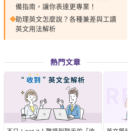
備指南，讓你表達更專業！
助理英文怎麼說？各種兼差與工讀
英文用法解析
熱門文章