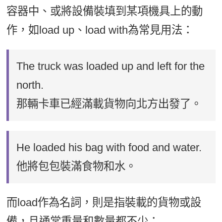
容器中、或將設備裝填到某項機具上的動
作，如load up、load with為常見用法：
The truck was loaded up and left for the
north.
那輛卡車已經滿載貨物向北方出發了。
He loaded his bag with food and water.
他將包包裝滿食物和水。
而load作為名詞，則是指裝載的貨物或設
備，且通常重量和數量都不少：