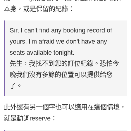
本身，或是保留的紀錄：
Sir, I can't find any booking record of
yours. I'm afraid we don't have any
seats available tonight.
先生，我找不到您的訂位紀錄。恐怕今
晚我們沒有多餘的位置可以提供給您
了。
此外還有另一個字也可以適用在這個情境，
就是動詞reserve：