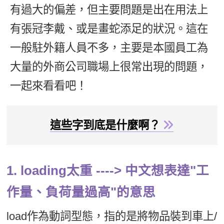
有過大的偏差，但主要問題是出在用法上
新聞英文
有張冠李戴、或是畫蛇添足的狀況。這在
一般駐外籍人員不多，主要是本國員工為
大量的外商公司職場上很常出現的問題，
一起來看看吧！
這些字到底是什麼啊？
1. loading太重 ----> 中文想表達"工
作量、負荷量過高"的意思
load作為動詞型態，指的是將物品裝到車上/