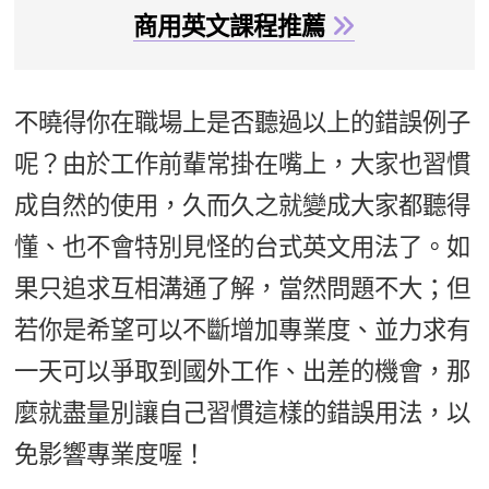
商用英文課程推薦
不曉得你在職場上是否聽過以上的錯誤例子
呢？由於工作前輩常掛在嘴上，大家也習慣
成自然的使用，久而久之就變成大家都聽得
懂、也不會特別見怪的台式英文用法了。如
果只追求互相溝通了解，當然問題不大；但
若你是希望可以不斷增加專業度、並力求有
一天可以爭取到國外工作、出差的機會，那
麼就盡量別讓自己習慣這樣的錯誤用法，以
免影響專業度喔！