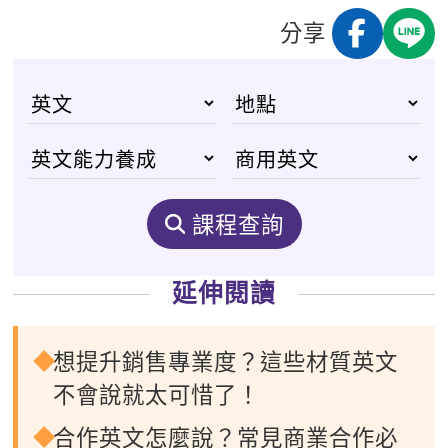
分享
課程查詢
延伸閱讀
想提升銷售專業度？這些材質英文
不會說就太可惜了！
合作英文怎麼說？常見商業合作必