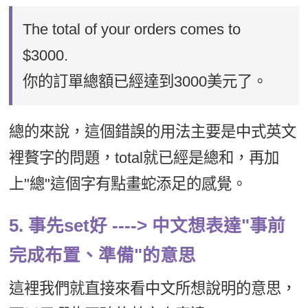
The total of your orders comes to
$3000.
你的訂單總額已經達到3000美元了。
總的來說，這個錯誤的用法主要是中式英文
裡贅字的問題，total就已經是總和，再加
上"總"這個字有點畫蛇添足的感覺。
5. 事先set好 ----> 中文想表達"事前
完成布置、準備"的意思
這裡我們就直接來看中文所想說明的意思，