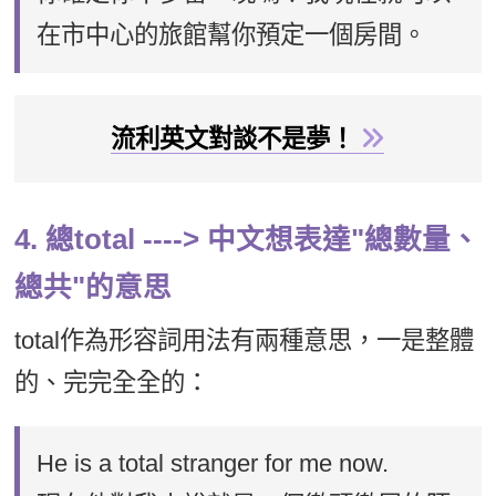
在市中心的旅館幫你預定一個房間。
流利英文對談不是夢！
4. 總total ----> 中文想表達"總數量、
總共"的意思
total作為形容詞用法有兩種意思，一是整體
的、完完全全的：
He is a total stranger for me now.