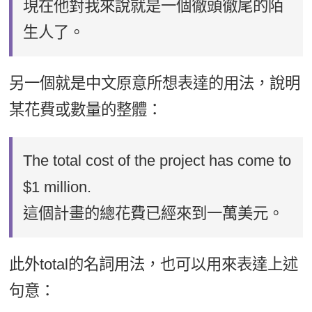
現在他對我來說就是一個徹頭徹尾的陌
生人了。
另一個就是中文原意所想表達的用法，說明
某花費或數量的整體：
The total cost of the project has come to
$1 million.
這個計畫的總花費已經來到一萬美元。
此外total的名詞用法，也可以用來表達上述
句意：