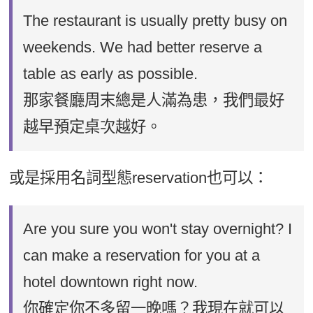
The restaurant is usually pretty busy on
weekends. We had better reserve a
table as early as possible.
那家餐廳周末總是人滿為患，我們最好
越早預定桌次越好。
或是採用名詞型態reservation也可以：
Are you sure you won't stay overnight? I
can make a reservation for you at a
hotel downtown right now.
你確定你不多留一晚嗎？我現在就可以