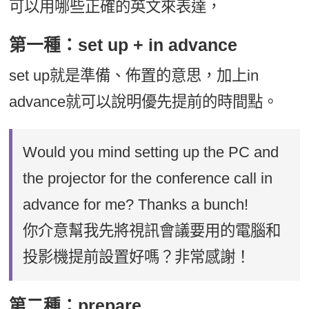
可以用哪些正確的英文來表達，
第一種：set up + in advance
set up就是準備、佈置的意思，加上in
advance就可以說明優先提前的時間點。
Would you mind setting up the PC and
the projector for the conference call in
advance for me? Thanks a bunch!
你介意幫我先將視訊會議要用的電腦和
投影機提前設置好嗎？非常感謝！
第二種：prepare