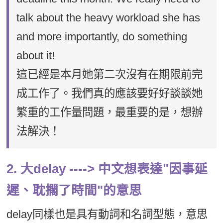
talk about the heavy workload she has
and more importantly, do something
about it!
這已經是本月她第二次沒有在期限前完
成工作了。我們真的應該要好好談談她
繁重的工作量問題，最重要的是，想辦
法解決！
2. 大delay ----> 中文想表達"因事延
遲、耽擱了時間"的意思
delay同樣也是具有動詞和名詞型態，意思