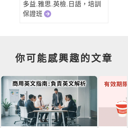
多益.雅思.英檢.日語，培訓
保證班
你可能感興趣的文章