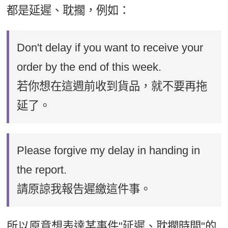
都是延遲、耽擱，例如：
Don't delay if you want to receive your
order by the end of this week.
若你想在這週前收到貨品，就不要再拖
延了。
Please forgive my delay in handing in
the report.
請原諒我報告遲繳這件事。
所以原意想表達某事件"延遲、耽擱時間"的