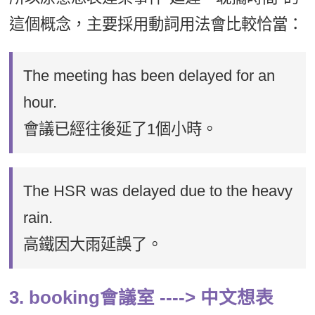
這個概念，主要採用動詞用法會比較恰當：
The meeting has been delayed for an
hour.
會議已經往後延了1個小時。
The HSR was delayed due to the heavy
rain.
高鐵因大雨延誤了。
3. booking會議室 ----> 中文想表