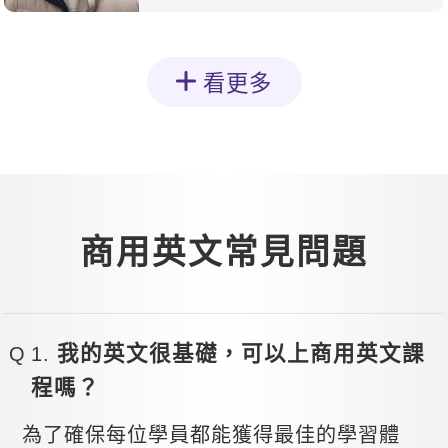
看更多
商用英文常見問題
我的英文很基礎，可以上商用英文課
程嗎？
為了確保每位學員都能獲得最佳的學習體