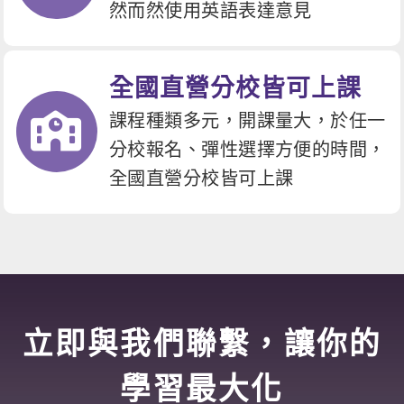
然而然使用英語表達意見
全國直營分校皆可上課
課程種類多元，開課量大，於任一
分校報名、彈性選擇方便的時間，
全國直營分校皆可上課
立即與我們聯繫，讓你的
學習最大化