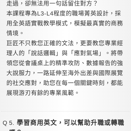
走過，卻無法用一句話留住對方？
本課程專為L3-L4程度的職場菁英設計，採
用全英語實戰教學模式，模擬最真實的商務
情境。
巨匠不只教您正確的文法，更要教您專業經
理人的「說話邏輯」與「應對氣場」。將帶
領您從會議桌上的精準攻防、數據報告的強
大說服力，一路延伸至海外出差與國際展覽
的社交應對，助您在每一個關鍵時刻，都能
展現游刃有餘的專業風範。
學習商用英文，可以幫助升職或轉職