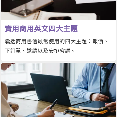
新聞英文
實用商用英文四大主題
囊括商用書信最常使用的四大主題：報價、
下訂單、邀請以及安排會議。