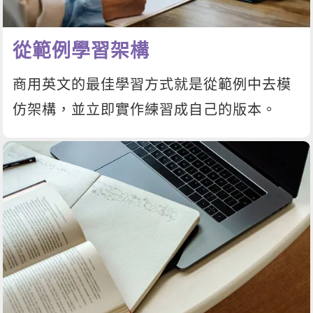
從範例學習架構
商用英文的最佳學習方式就是從範例中去模
仿架構，並立即實作練習成自己的版本。