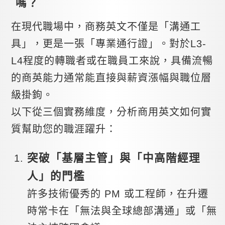
嗎？
在現代職場中，商務英文不僅是「溝通工
具」，更是一張「專業通行證」。對於L3-
L4程度的轉職者或在職員工來說，具備流暢
的商英能力通常能直接與薪資漲幅與職位層
級掛鉤。
以下從三個實務維度，分析商用英文如何實
質幫助您的職涯躍升：
突破「基層主管」與「中高階經理
人」的門檻
許多技術優秀的 PM 或工程師，在升遷
時常卡在「無法與全球總部溝通」或「無