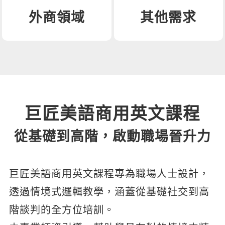
外商領域
其他需求
巨匠美語商用英文課程
從基礎到高階，啟動職場晉升力
巨匠美語商用英文課程專為職場人士設計，
透過情境式邏輯教學，涵蓋從基礎社交到高
階談判的全方位培訓。