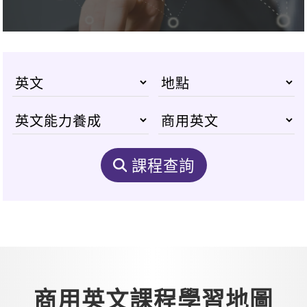
課程查詢
商用英文課程學習地圖