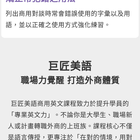
列出商用對談時常會錯誤使用的字彙以及用
語，並以正確之使用方式強化練習。
巨匠美語
職場力覺醒 打造外商體質
巨匠美語商用英文課程致力於提升學員的
「專業英文力」。不論你是大學生、職場新
人或計畫轉職外商的上班族。課程核心不僅
是語言傳授，更專注於「在對的情境，用對