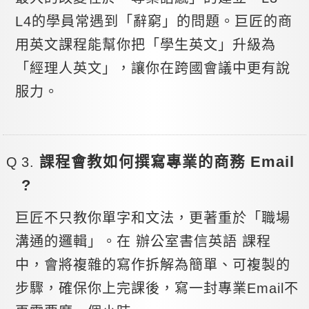
L4的學員常遇到「辭窮」的問題。巨匠的商
用英文課程能幫你把「學生英文」升級為
「經理人英文」，讓你在跨國會議中更有說
服力。
課程會教如何撰寫專業的商務 Email
?
巨匠不只教你單字和文法，更著重於「職場
溝通的邏輯」。在 辦公室書信英語 課程
中，會將複雜的寫作拆解為簡單、可複製的
步驟，確保你上完課後，寫一封專業Email不