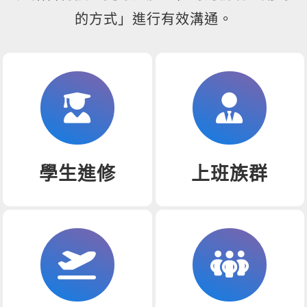
的方式」進行有效溝通。
學生進修
上班族群