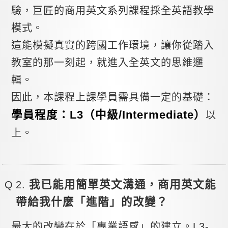
驗，巨匠的商用英文系列課程採全英語教學
模式。
這能模擬真實的跨國工作環境，讓你從踏入
教室的那一刻起，就進入全英文的思維邏
輯。
因此，本課程上課學員需具備一定的基礎：
學員程度：L3（中級/Intermediate）
以
上。
我已能用簡單英文溝通，商用英文能
帶給我什麼「進階」的改變？
最大的改變在於「專業語感」的建立。L3-