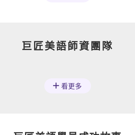
巨匠美語師資團隊
看更多