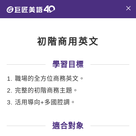
初階商用英文
學習目標
職場的全方位商務英文。
完整的初階商務主題。
活用導向+多國腔調。
適合對象