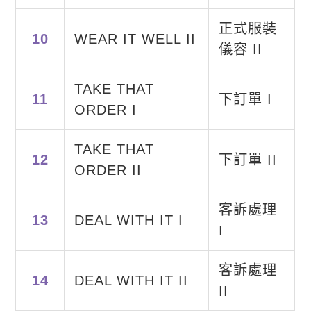
正式服裝
10
WEAR IT WELL II
儀容 II
TAKE THAT
11
下訂單 I
ORDER I
TAKE THAT
12
下訂單 II
ORDER II
客訴處理
13
DEAL WITH IT I
I
客訴處理
14
DEAL WITH IT II
II