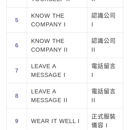
KNOW THE
認識公司
5
COMPANY I
I
KNOW THE
認識公司
6
COMPANY II
II
LEAVE A
電話留言
7
MESSAGE I
I
LEAVE A
電話留言
8
MESSAGE II
II
正式服裝
9
WEAR IT WELL I
儀容 I