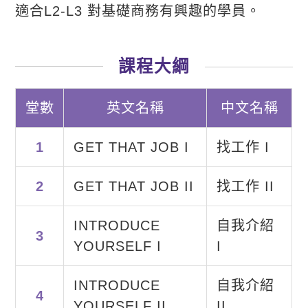
適合L2-L3 對基礎商務有興趣的學員。
課程大綱
堂數
英文名稱
中文名稱
1
GET THAT JOB I
找工作 I
2
GET THAT JOB II
找工作 II
INTRODUCE
自我介紹
3
YOURSELF I
I
INTRODUCE
自我介紹
4
YOURSELF II
II