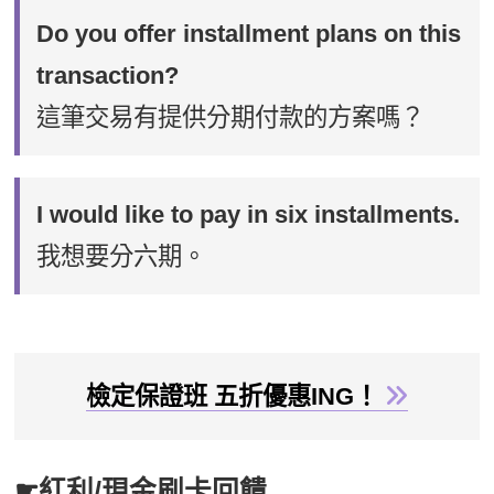
Do you offer installment plans on this
transaction?
這筆交易有提供分期付款的方案嗎？
I would like to pay in six installments.
我想要分六期。
檢定保證班 五折優惠ING！
☛紅利/現金刷卡回饋