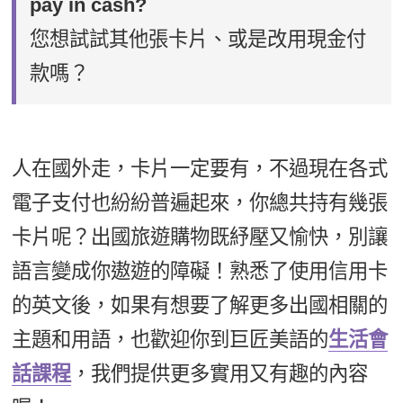
pay in cash?
您想試試其他張卡片、或是改用現金付
款嗎？
人在國外走，卡片一定要有，不過現在各式
電子支付也紛紛普遍起來，你總共持有幾張
卡片呢？出國旅遊購物既紓壓又愉快，別讓
語言變成你遨遊的障礙！熟悉了使用信用卡
的英文後，如果有想要了解更多出國相關的
主題和用語，也歡迎你到巨匠美語的
生活會
話課程
，我們提供更多實用又有趣的內容