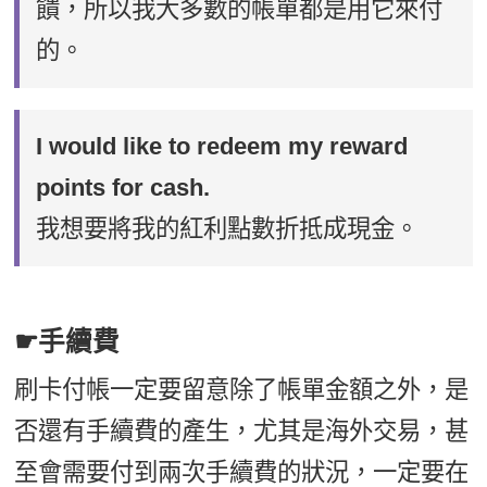
饋，所以我大多數的帳單都是用它來付
的。
I would like to redeem my reward
points for cash.
我想要將我的紅利點數折抵成現金。
☛手續費
刷卡付帳一定要留意除了帳單金額之外，是
否還有手續費的產生，尤其是海外交易，甚
至會需要付到兩次手續費的狀況，一定要在