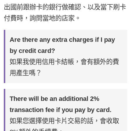
出國前跟辦卡的銀行做確認、以及當下刷卡
付費時，詢問當地的店家。
Are there any extra charges if I pay
by credit card?
如果我使用信用卡結帳，會有額外的費
用產生嗎？
There will be an additional 2%
transaction fee if you pay by card.
如果您選擇使用卡片交易的話，會收取