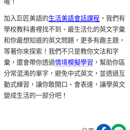
喔！
加入巨匠美語的
生活美語會話課程
，我們有
學校教科書裡找不到、最生活化的英文字彙
和你最想知道的英文問題，更多有趣主題，
等著你來探索！我們不只是教你文法和字
彙，還會帶你透過
情境模擬學習
，幫助你區
分常混淆的單字，避免中式英文，並透過互
動式練習，讓你敢開口、會表達，讓學英文
變成生活的一部分吧！