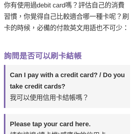
你有使用過debit card嗎？評估自己的消費
習慣，你覺得自己比較適合哪一種卡呢？刷
卡的時候，必備的付款英文用語也不可少：
詢問是否可以刷卡結帳
Can I pay with a credit card? / Do you
take credit cards?
我可以使用信用卡結帳嗎？
Please tap your card here.