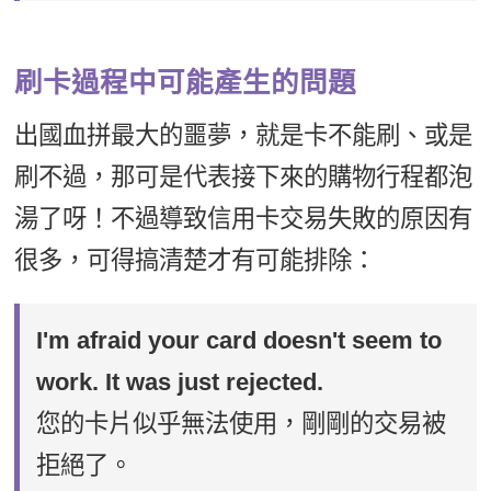
刷卡過程中可能產生的問題
出國血拼最大的噩夢，就是卡不能刷、或是
刷不過，那可是代表接下來的購物行程都泡
湯了呀！不過導致信用卡交易失敗的原因有
很多，可得搞清楚才有可能排除：
I'm afraid your card doesn't seem to
work. It was just rejected.
您的卡片似乎無法使用，剛剛的交易被
拒絕了。