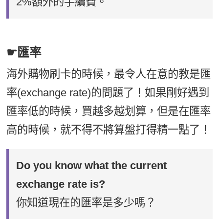
2%額外的手續費。
☛匯率
海外購物刷卡的時候，最令人在意的教是匯
率(exchange rate)的問題了！如果剛好遇到
匯率低的時候，買越多越划算，但是在匯率
高的時候，就不得不將算盤打得精一點了！
Do you know what the current
exchange rate is?
你知道現在的匯率是多少嗎？