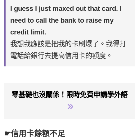
I guess I just maxed out that card. I
need to call the bank to raise my
credit limit.
我想我應該是把我的卡刷爆了。我得打
電話給銀行去提高信用卡的額度。
零基礎也沒關係！限時免費申請學外語
☛信用卡餘額不足