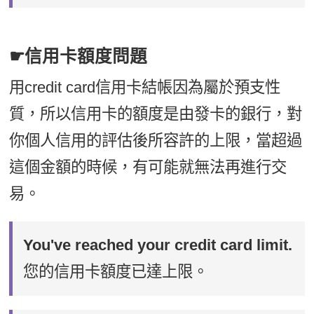
☛信用卡額度問題
用credit card信用卡結帳因為屬於預支性
質，所以信用卡的額度是由發卡的銀行，對
你個人信用的評估後所容許的上限，當超過
這個金額的時候，有可能就無法再進行交
易。
You've reached your credit card limit.
您的信用卡額度已達上限。