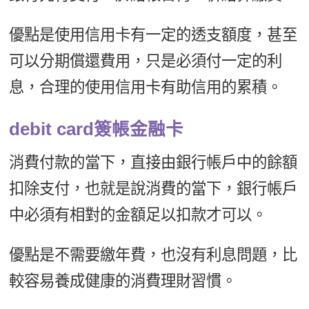
優點是使用信用卡有一定的透支額度，甚至
可以分期償還費用，只是必須付一定的利
息，合理的使用信用卡有助信用的累積。
debit card簽帳金融卡
消費付款的當下，直接由銀行帳戶中的餘額
扣除支付，也就是說消費的當下，銀行帳戶
中必須有相對的金額足以扣款才可以。
優點是不需要繳年費，也沒有利息問題，比
較容易養成健康的消費理財習慣。