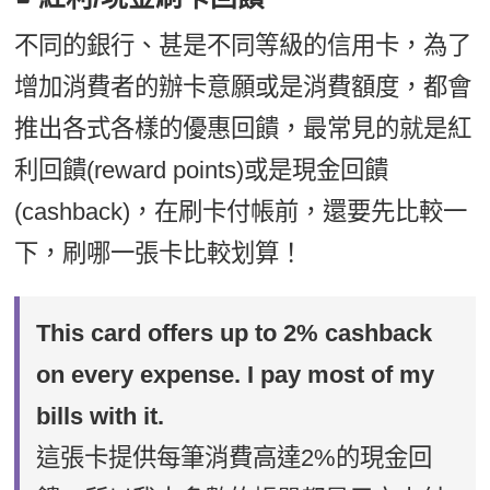
不同的銀行、甚是不同等級的信用卡，為了
增加消費者的辦卡意願或是消費額度，都會
推出各式各樣的優惠回饋，最常見的就是紅
利回饋(reward points)或是現金回饋
(cashback)，在刷卡付帳前，還要先比較一
下，刷哪一張卡比較划算！
This card offers up to 2% cashback
on every expense. I pay most of my
bills with it.
這張卡提供每筆消費高達2%的現金回