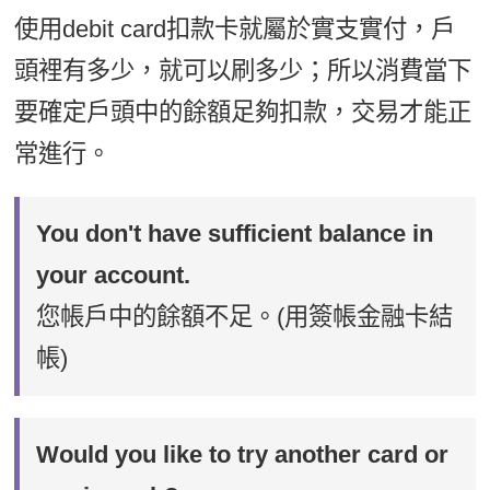
使用debit card扣款卡就屬於實支實付，戶
頭裡有多少，就可以刷多少；所以消費當下
要確定戶頭中的餘額足夠扣款，交易才能正
常進行。
You don't have sufficient balance in
your account.
您帳戶中的餘額不足。(用簽帳金融卡結
帳)
Would you like to try another card or