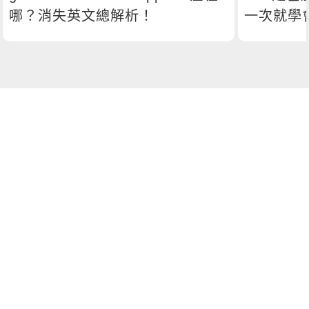
哪？消失英文總解析！
一次就學