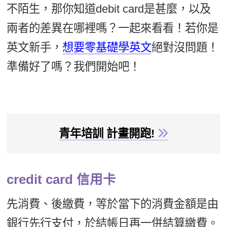
不陌生，那你知道debit card是甚麼，以及
新聞英文
兩者的差異在哪裡嗎？一起來看看！若你是
英文新手，
想要零基礎學英文
絕對沒問題！
準備好了嗎？我們開始吧！
青年培訓 計畫開跑!
credit card 信用卡
先消費、後繳費，等於當下的消費金額是由
銀行先行支付，於結帳日再一併結算繳費。