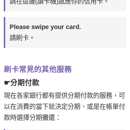
請在這邊(讀卡機)感應你的信用卡。
Please swipe your card.
請刷卡。
刷卡常見的其他服務
☛分期付款
現在各家銀行都有提供分期付款的服務，可
以在消費的當下就決定分期、或是在帳單付
款時選擇分期攤還：