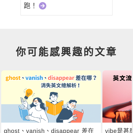
跑！
你可能感興趣的文章
ghost、vanish、disappear 差在
vibe是