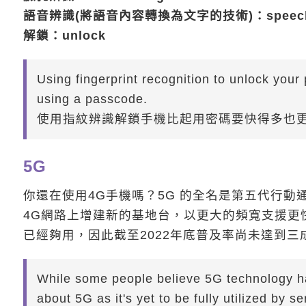
語音辨識(將語音內容轉換為文字的技術)：speech re
解鎖：unlock
Using fingerprint recognition to unlock your
using a passcode.
使用指紋辨識解鎖手機比起用密碼要快得多也
5G
你還在使用4G手機嗎？5G 的全名是第五代行動通訊技術(5t
4G網路上增建新的基地台，以更大的頻寬支援更
已經夠用，因此截至2022年底普及率尚未達到三
While some people believe 5G technology has
about 5G as it's yet to be fully utilized by s