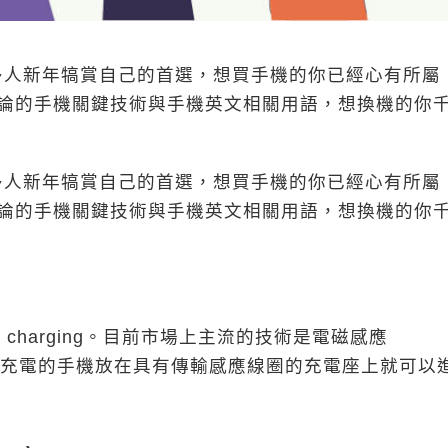
多人新年犒賞自己的首選，想買手機的你已經心有所屬
論的手機關鍵技術與手機英文相關用語，想換機的你
多人新年犒賞自己的首選，想買手機的你已經心有所屬
論的手機關鍵技術與手機英文相關用語，想換機的你
 charging。目前市場上主流的技術是電磁感應
，只要將支援無線充電的手機放在具有傳輸感應線圈的充電座上就可以