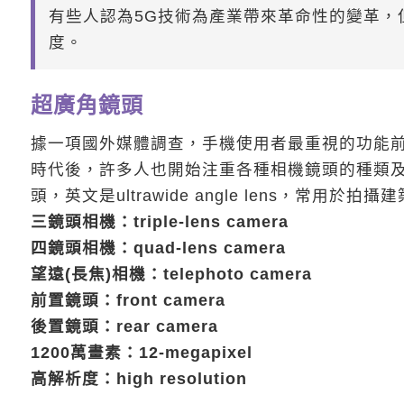
有些人認為5G技術為產業帶來革命性的變革，
度。
超廣角鏡頭
據一項國外媒體調查，手機使用者最重視的功能
時代後，許多人也開始注重各種相機鏡頭的種類
頭，英文是ultrawide angle lens，常
三鏡頭相機：triple-lens camera
四鏡頭相機：quad-lens camera
望遠(長焦)相機：telephoto camera
前置鏡頭：front camera
後置鏡頭：rear camera
1200萬畫素：12-megapixel
高解析度：high resolution