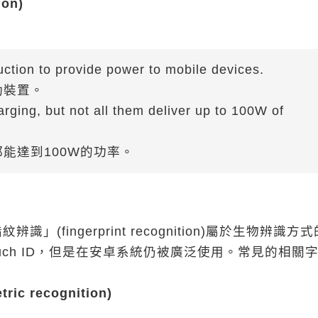
on)
ction to provide power to mobile devices.
動裝置。
ging, but not all them deliver up to 100W of
能達到100W的功率。
ingerprint recognition)屬於生物辨識方
代Touch ID，但是在安卓系統仍被廣泛使用。常見的相關
ic recognition)