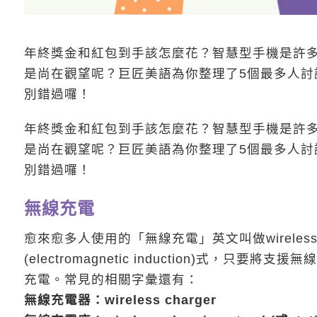
年終獎金和紅包到手該怎麼花？智慧型手機是許
是尚在觀望呢？巨匠美語為你整理了5個最多人討
別錯過囉！
年終獎金和紅包到手該怎麼花？智慧型手機是許
是尚在觀望呢？巨匠美語為你整理了5個最多人討
別錯過囉！
無線充電
愈來愈多人使用的「無線充電」英文叫做wireless
(electromagnetic induction)式
充電。常見的相關字彙還有：
無線充電器：wireless charger