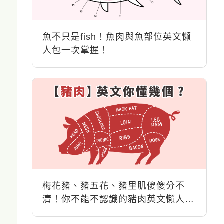
魚不只是fish！魚肉與魚部位英文懶
人包一次掌握！
梅花豬、豬五花、豬里肌傻傻分不
清！你不能不認識的豬肉英文懶人
包！