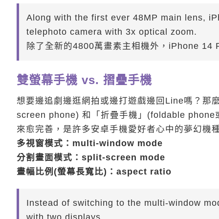
Along with the first ever 48MP main lens, i
telephoto camera with 3x optical zoom.
除了全新的4800萬畫素主相機外，iPhone 
雙螢幕手機 vs. 摺疊手機
想要邊追劇邊逛網拍或邊打遊戲邊回Line嗎？那麼
screen phone) 和「折疊手機」(foldable 
來愈完善，是許多安卓手機愛好者心中的夢幻機
多視窗模式：multi-window mode
分割畫面模式：split-screen mode
畫幅比例(螢幕長寬比)：aspect ratio
Instead of switching to the multi-window m
with two displays.