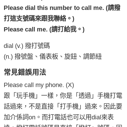
Please dial this number to call me. (請撥
打這支號碼來跟我聯絡。)
Please call me. (請打給我。)
dial (v.) 撥打號碼
(n.) 撥號盤、儀表板、旋鈕、調節紐
常見錯誤用法
Please call my phone. (X)
跟「玩手機」一樣，你是「透過」手機打電
話過來，不是直接「打手機」過來。因此要
加介係詞on。而打電話也可以用dial來表