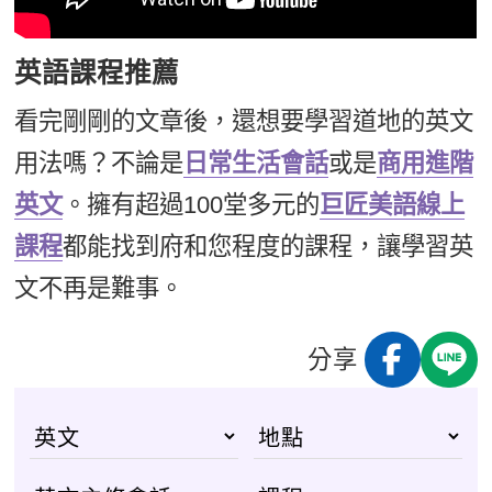
英語課程推薦
看完剛剛的文章後，還想要學習道地的英文
用法嗎？不論是
日常生活會話
或是
商用進階
英文
。擁有超過100堂多元的
巨匠美語線上
課程
都能找到府和您程度的課程，讓學習英
文不再是難事。
分享