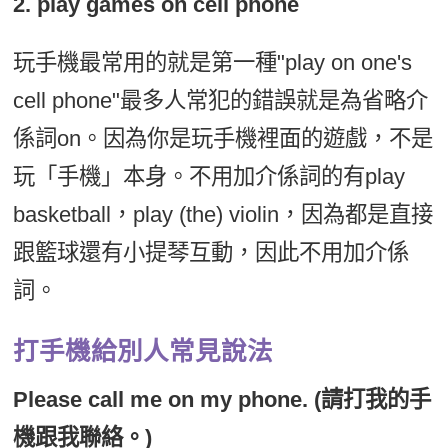
2. play games on cell phone
玩手機最常用的就是第一種"play on one's
cell phone"最多人常犯的錯誤就是為省略介
係詞on。因為你是玩手機裡面的遊戲，不是
玩「手機」本身。不用加介係詞的有play
basketball，play (the) violin，因為都是直接
跟籃球還有小提琴互動，因此不用加介係
詞。
打手機給別人常見說法
Please call me on my phone. (請打我的手
機跟我聯絡。)