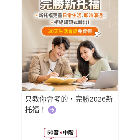
只教你會考的，完勝2026新
托福！