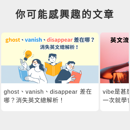
你可能感興趣的文章
ghost、vanish、disappear 差在
vibe是
哪？消失英文總解析！
一次就學