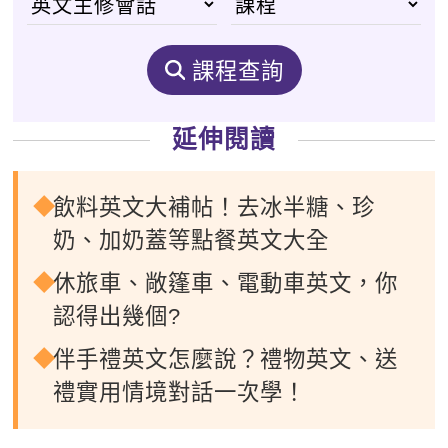
課程查詢
延伸閱讀
飲料英文大補帖！去冰半糖、珍
奶、加奶蓋等點餐英文大全
休旅車、敞篷車、電動車英文，你
認得出幾個?
伴手禮英文怎麼說？禮物英文、送
禮實用情境對話一次學！