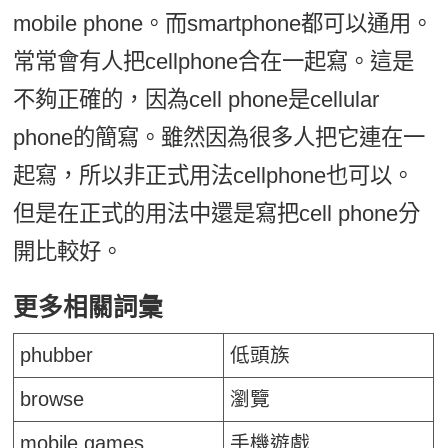
mobile phone。而smartphone都可以通用。
常常會有人把cellphone合在一起寫。這是
不夠正確的，因為cell phone是cellular
phone的簡寫。雖然因為很多人把它連在一
起寫，所以非正式用法cellphone也可以。
但是在正式的用法中還是寫把cell phone分
開比較好。
更多相關詞彙
phubber
低頭族
browse
瀏覽
mobile games
手機遊戲