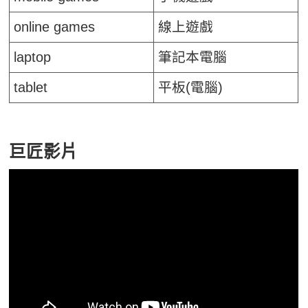
online games
線上遊戲
laptop
筆記本電腦
tablet
平板(電腦)
巨匠影片