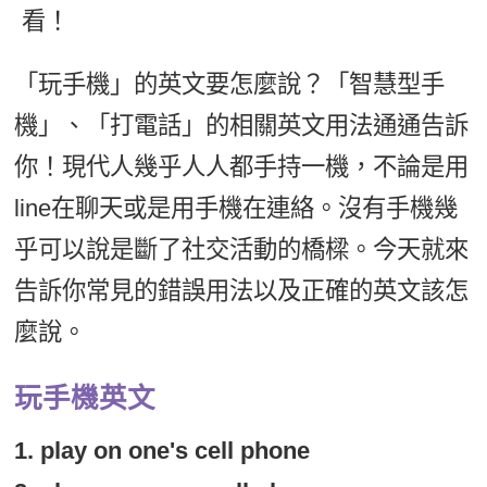
看！
新聞英文
「玩手機」的英文要怎麼說？「智慧型手
機」、「打電話」的相關英文用法通通告訴
你！現代人幾乎人人都手持一機，不論是用
line在聊天或是用手機在連絡。沒有手機幾
乎可以說是斷了社交活動的橋樑。今天就來
告訴你常見的錯誤用法以及正確的英文該怎
麼說。
玩手機英文
1. play on one's cell phone