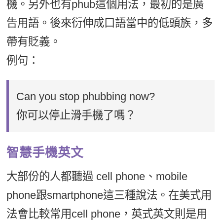
機。另外也有phub這個用法，最初的是廣
告用語。後來衍伸成口語當中的低頭族，多
帶有貶義。
例句：
Can you stop phubbing now?
你可以停止滑手機了嗎？
智慧手機英文
大部份的人都聽過 cell phone、mobile
phone跟smartphone這三種說法。在美式用
法會比較常用cell phone，英式英文則是用