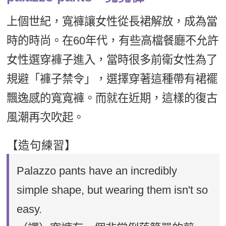
新聞英文
上個世紀，寬褲讓女性從長裙解放，成為當
時的時尚。在60年代，有些高檔餐廳不允許
女性選穿褲子進入，當時很多前衛女性為了
規避「褲子禁令」，選擇穿著這種帶有裙襬
飄逸感的寬寬褲。而就在近期，這樣的復古
風潮再次吹起。
【造句練習】
Palazzo pants have an incredibly
simple shape, but wearing them isn't so
easy.