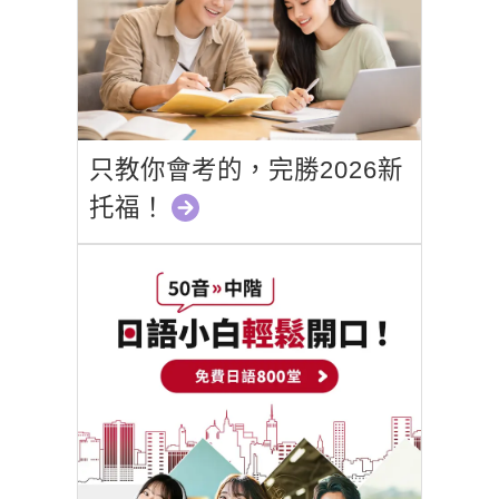
只教你會考的，完勝2026新
托福！