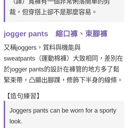
（譯）寬褲有一個非常俐落簡單的剪
裁，但穿搭上卻不是那麼容易。
jogger pants 縮口褲、束腳褲
又稱joggers，質料與機能與
sweatpants（運動棉褲）大致相同，差別在
於jogger pants的設計在褲管的地方多了鬆
緊束帶，凸顯出腳踝，修飾下半身的線條。
【造句練習】
Joggers pants can be worn for a sporty
look.