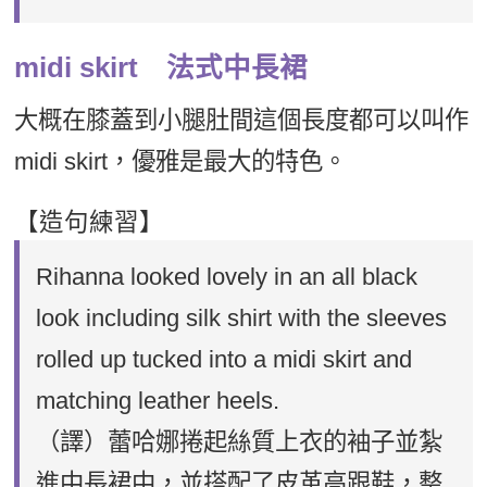
midi skirt 法式中長裙
大概在膝蓋到小腿肚間這個長度都可以叫作
midi skirt，優雅是最大的特色。
【造句練習】
Rihanna looked lovely in an all black
look including silk shirt with the sleeves
rolled up tucked into a midi skirt and
matching leather heels.
（譯）蕾哈娜捲起絲質上衣的袖子並紮
進中長裙中，並搭配了皮革高跟鞋，整