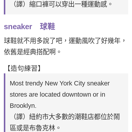
（譯）縮口褲可以穿出一種運動感。
sneaker 球鞋
球鞋就不用多說了吧，運動風吹了好幾年，
依舊是經典搭配啊。
【造句練習】
Most trendy New York City sneaker
stores are located downtown or in
Brooklyn.
（譯）紐約市大多數的潮鞋店都位於鬧
區或是布魯克林。