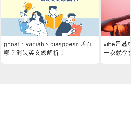
ghost、vanish、disappear 差在
vibe是
哪？消失英文總解析！
一次就學