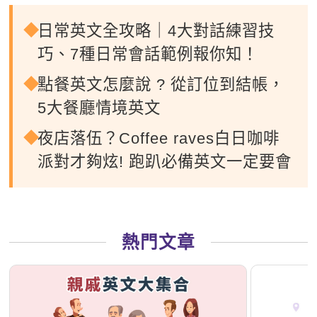
日常英文全攻略｜4大對話練習技
巧、7種日常會話範例報你知！
點餐英文怎麼說 ? 從訂位到結帳，
5大餐廳情境英文
夜店落伍？Coffee raves白日咖啡
派對才夠炫! 跑趴必備英文一定要會
熱門文章