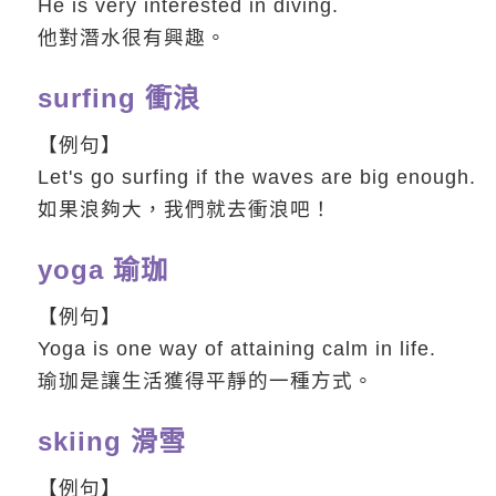
He is very interested in diving.
他對潛水很有興趣。
surfing 衝浪
【例句】
Let's go surfing if the waves are big enough.
如果浪夠大，我們就去衝浪吧！
yoga 瑜珈
【例句】
Yoga is one way of attaining calm in life.
瑜珈是讓生活獲得平靜的一種方式。
skiing 滑雪
【例句】