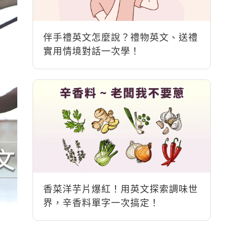
伴手禮英文怎麼說？禮物英文、送禮
實用情境對話一次學！
香菜洋芋片爆紅！用英文探索調味世
界，辛香料單字一次搞定！