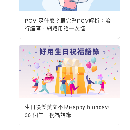
POV 是什麼？最完整POV解析：流
行縮寫、網路用語一次懂！
生日快樂英文不只Happy birthday!
26 個生日祝福語綠