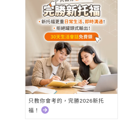
只教你會考的，完勝2026新托
福！