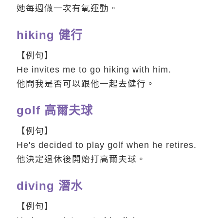
她每週做一次有氧運動。
hiking 健行
【例句】
He invites me to go hiking with him.
他問我是否可以跟他一起去健行。
golf 高爾夫球
【例句】
He's decided to play golf when he retires.
他決定退休後開始打高爾夫球。
diving 潛水
【例句】