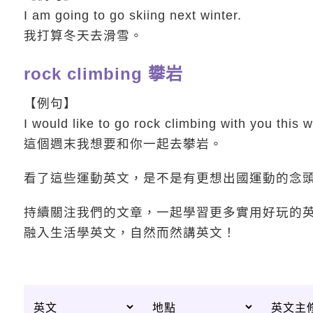
I am going to go skiing next winter.
我打算冬天去滑雪。
rock climbing 攀岩
【例句】
I would like to go rock climbing with you this
這個週末我想要和你一起去攀岩。
看了這些運動英文，是不是有更想出國運動的念
持續關注我們的文章，一起學習更多實用好玩的
融入生活學英文，自然而然講英文！