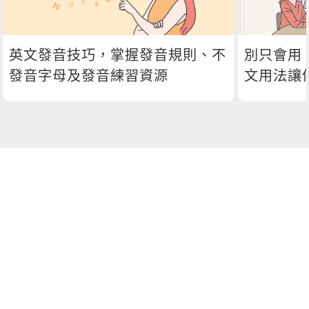
英文發音技巧，掌握發音規則、不
別只會用 
發音字母及發音練習資源
文用法讓