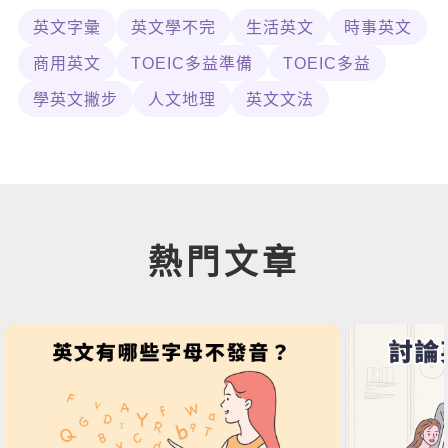
英文字彙
英文學不完
生活英文
時事英文
商用英文
TOEIC多益準備
TOEIC多益
學英文撇步
人文地理
英文文法
熱門文章