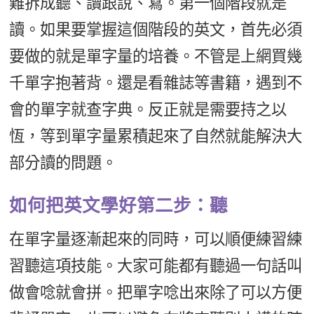
難拆成聽、讀跟說、寫。第一個階段就是
讀。如果要掌握這個階段的英文，首先必須
要做的就是單字量的培養。不管是上網買幾
千單字抱著背。還是看雜誌等書籍，遇到不
會的單字就查字典。反正就是需要持之以
恆，等到單字量累積起來了自然就能解決大
部分讀的問題。
如何把英文學好第二步：聽
在單字量逐漸起來的同時，可以順便練習練
習聽這項技能。大家可能都有聽過一句話叫
做會唸就會拼。把單字唸出來除了可以方便