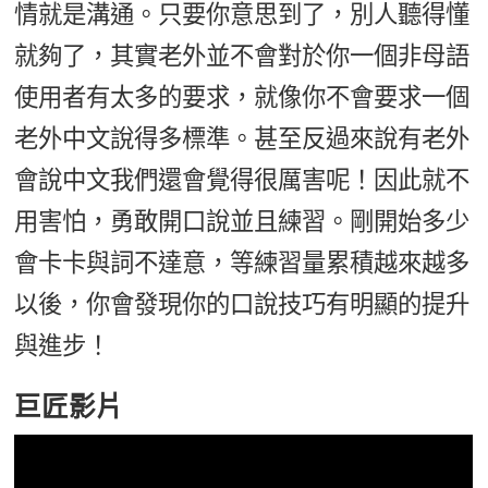
情就是溝通。只要你意思到了，別人聽得懂
就夠了，其實老外並不會對於你一個非母語
使用者有太多的要求，就像你不會要求一個
老外中文說得多標準。甚至反過來說有老外
會說中文我們還會覺得很厲害呢！因此就不
用害怕，勇敢開口說並且練習。剛開始多少
會卡卡與詞不達意，等練習量累積越來越多
以後，你會發現你的口說技巧有明顯的提升
與進步！
巨匠影片