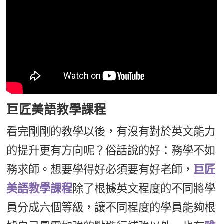
巨匠美語教學課程
看完剛剛的教學以後，有沒有對於英文能力
的提升更有方向呢？俗話說的好：務學不如
務求師。想要學得好必須要有好老師，
巨匠
美語教學課程
除了根據英文程度的不同將學
員分成六個等級，讓不同程度的學員能夠根