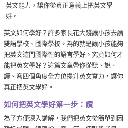
英文能力，讓你從真正意義上把英文學
新聞英文
好。
英文如何學好？許多家長花大錢讓小孩去讀
雙語學校、國際學校。為的就是讓小孩能夠
把英文這門國際性的語言學好。究竟如何才
能把英文學好？這篇文章帶你從聽、說、
讀、寫四個角度全方位提升英文實力，讓你
真正把英文學好。
如何把英文學好第一步：讀
為了方便深入講解，我們把英文從簡單到困