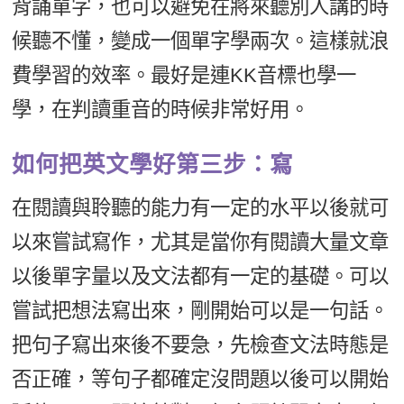
背誦單字，也可以避免在將來聽別人講的時
候聽不懂，變成一個單字學兩次。這樣就浪
費學習的效率。最好是連KK音標也學一
學，在判讀重音的時候非常好用。
如何把英文學好第三步：寫
在閱讀與聆聽的能力有一定的水平以後就可
以來嘗試寫作，尤其是當你有閱讀大量文章
以後單字量以及文法都有一定的基礎。可以
嘗試把想法寫出來，剛開始可以是一句話。
把句子寫出來後不要急，先檢查文法時態是
否正確，等句子都確定沒問題以後可以開始