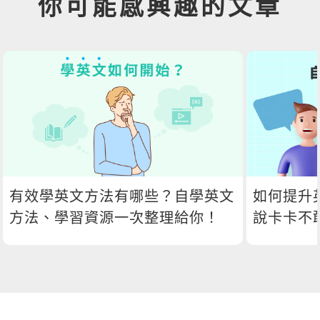
你可能感興趣的文章
有效學英文方法有哪些？自學英文
如何提升
方法、學習資源一次整理給你！
說卡卡不
口說訓練