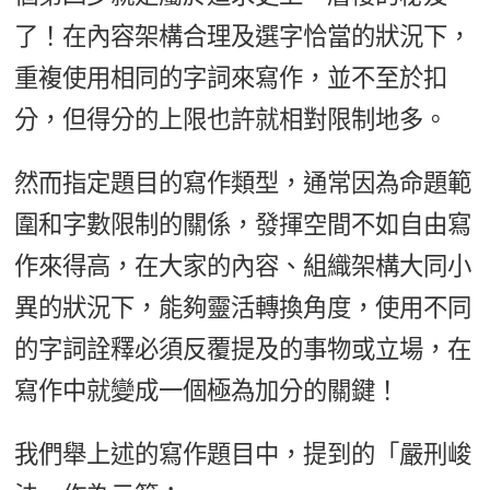
了！在內容架構合理及選字恰當的狀況下，
重複使用相同的字詞來寫作，並不至於扣
分，但得分的上限也許就相對限制地多。
然而指定題目的寫作類型，通常因為命題範
圍和字數限制的關係，發揮空間不如自由寫
作來得高，在大家的內容、組織架構大同小
異的狀況下，能夠靈活轉換角度，使用不同
的字詞詮釋必須反覆提及的事物或立場，在
寫作中就變成一個極為加分的關鍵！
我們舉上述的寫作題目中，提到的「嚴刑峻