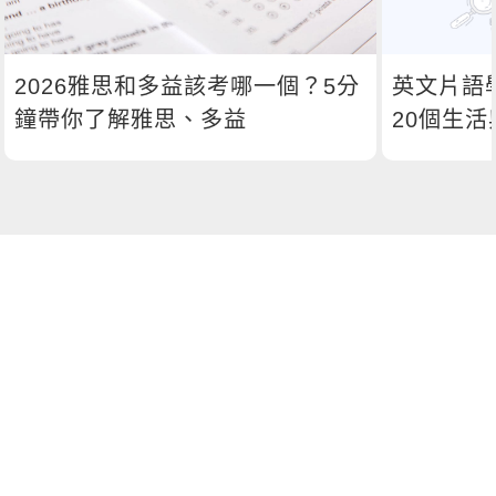
2026雅思和多益該考哪一個？5分
英文片語
鐘帶你了解雅思、多益
20個生