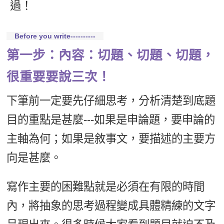
過！
新聞英文
Before you write----------
第一步：內容：切題、切題、切題，
很重要要說三次！
下筆前一定要先仔細思考，分析清楚到底題
目的重點是甚麼---如果是申論題，要申論的
主軸為何；如果是敘事文，要描述的主要方
向是甚麼。
寫作主要的困難點就是必須在有限的時間
內，將抽象的思考過程變成具體精練的文字