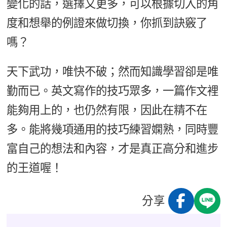
變化的話，選擇又更多，可以根據切入的角
度和想舉的例證來做切換，你抓到訣竅了
嗎？
天下武功，唯快不破；然而知識學習卻是唯
勤而已。英文寫作的技巧眾多，一篇作文裡
能夠用上的，也仍然有限，因此在精不在
多。能將幾項通用的技巧練習嫻熟，同時豐
富自己的想法和內容，才是真正高分和進步
的王道喔！
分享