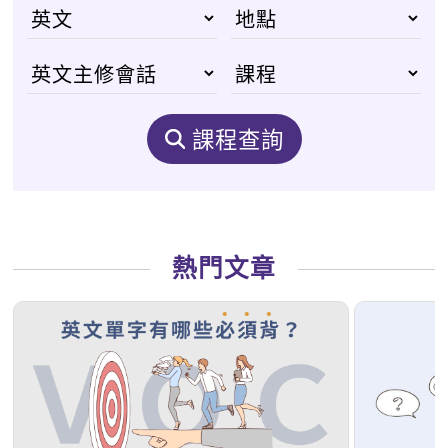
課程查詢
熱門文章