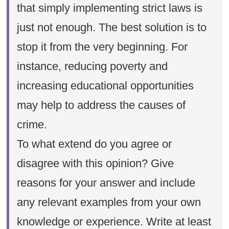
that simply implementing strict laws is
just not enough. The best solution is to
stop it from the very beginning. For
instance, reducing poverty and
increasing educational opportunities
may help to address the causes of
crime.
To what extend do you agree or
disagree with this opinion? Give
reasons for your answer and include
any relevant examples from your own
knowledge or experience. Write at least