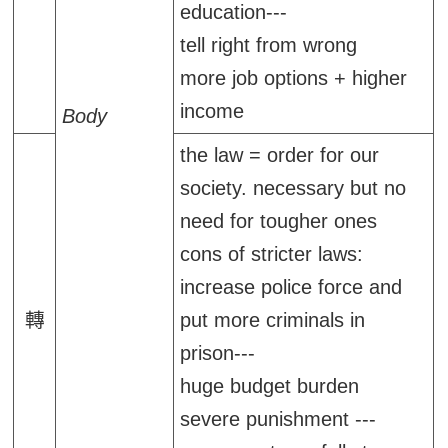
education---
tell right from wrong
more job options + higher
income
Body
the law = order for our
society. necessary but no
need for tougher ones
cons of stricter laws:
increase police force and
轉
put more criminals in
prison---
huge budget burden
severe punishment ---