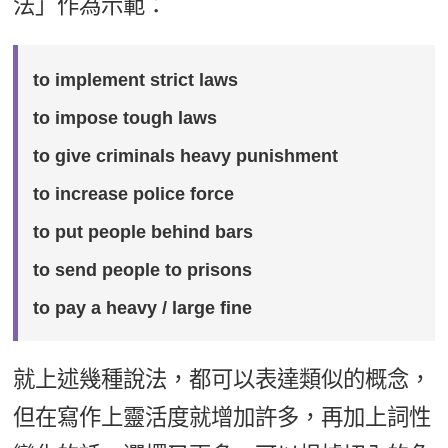
法」作為示範：
to implement strict laws
to impose tough laws
to give criminals heavy punishment
to increase police force
to put people behind bars
to send people to prisons
to pay a heavy / large fine
就上述幾種說法，都可以表達類似的概念，
但在寫作上靈活度就增加許多，再加上詞性