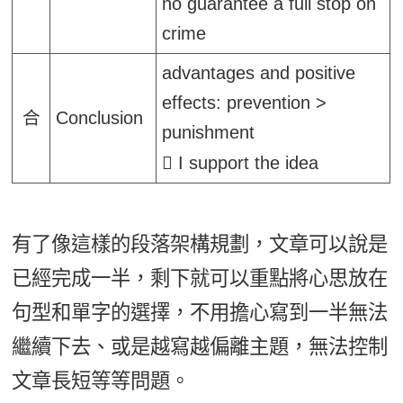
no guarantee a full stop on
crime
advantages and positive
effects: prevention >
合
Conclusion
punishment
I support the idea
有了像這樣的段落架構規劃，文章可以說是
已經完成一半，剩下就可以重點將心思放在
句型和單字的選擇，不用擔心寫到一半無法
繼續下去、或是越寫越偏離主題，無法控制
文章長短等等問題。