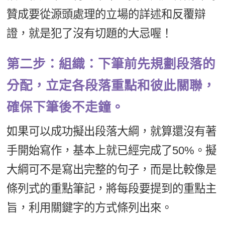
贊成要從源頭處理的立場的詳述和反覆辯
證，就是犯了沒有切題的大忌喔！
第二步：組織：下筆前先規劃段落的
分配，立定各段落重點和彼此關聯，
確保下筆後不走鐘。
如果可以成功擬出段落大綱，就算還沒有著
手開始寫作，基本上就已經完成了50%。擬
大綱可不是寫出完整的句子，而是比較像是
條列式的重點筆記，將每段要提到的重點主
旨，利用關鍵字的方式條列出來。