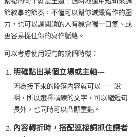
繁複的句子就是王道！適時地運用短句來調
節敘事的節奏，不僅可以幫你減緩寫作的壓
力，也可以讓閱讀的人有機會喘一口氣、或
更容易捉住你的寫作脈絡。
可以考慮使用短句的幾個時機：
明確點出某個立場或主軸---
因為接下來的段落內容就可以一一說
明，所以選擇精練的文字，可以縮短句
長外，也同時可以凸顯重點。
內容轉折時，搭配連接詞抓住讀者