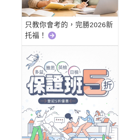
只教你會考的，完勝2026新
托福！