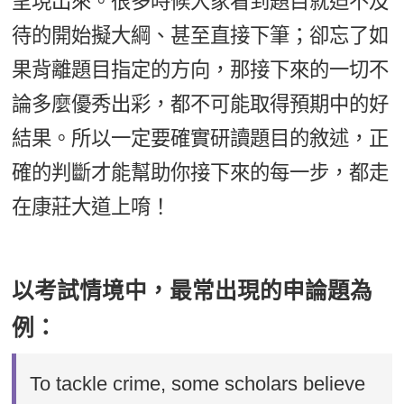
呈現出來。很多時候大家看到題目就迫不及
待的開始擬大綱、甚至直接下筆；卻忘了如
果背離題目指定的方向，那接下來的一切不
論多麼優秀出彩，都不可能取得預期中的好
結果。所以一定要確實研讀題目的敘述，正
確的判斷才能幫助你接下來的每一步，都走
在康莊大道上唷！
以考試情境中，最常出現的申論題為
例：
To tackle crime, some scholars believe