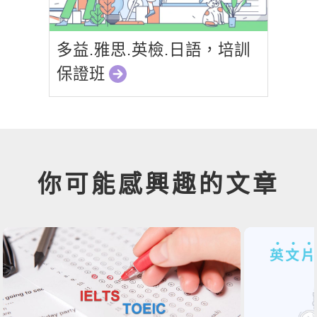
多益.雅思.英檢.日語，培訓
保證班
你可能感興趣的文章