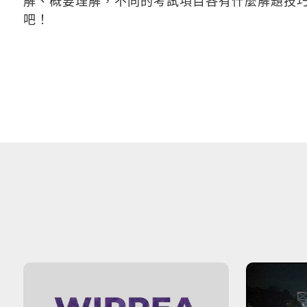
解、概要理解，不同的考試項目各有什麼解題技
吧！