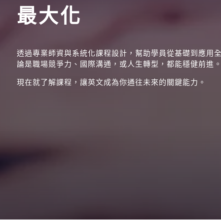
最大化
透過專業師資與系統化課程設計，幫助學員從基礎到應用
論是職場競爭力、國際溝通，或人生轉型，都能穩健前進
現在就了解課程，讓英文成為你通往未來的關鍵能力。