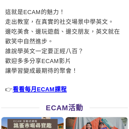
新聞英文
這就是ECAM的魅力！
走出教室，在真實的社交場景中學英文。
邊吃美食、邊玩遊戲、邊交朋友，英文就在
歡笑中自然進步。
誰說學英文一定要正經八百？
歡迎多多分享ECAM影片
讓學習變成最期待的聚會！
👉
看看每月ECAM課程
ECAM活動