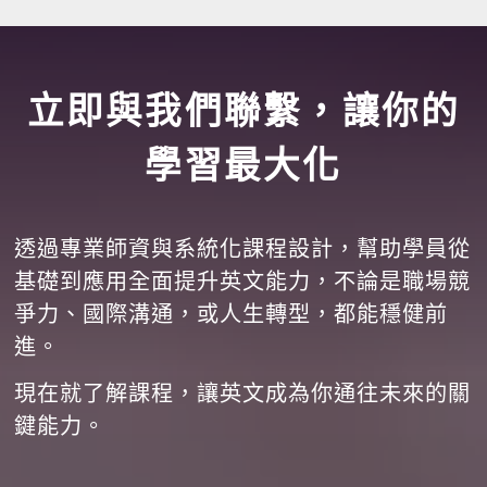
立即與我們聯繫，讓你的
學習最大化
透過專業師資與系統化課程設計，幫助學員從
基礎到應用全面提升英文能力，不論是職場競
爭力、國際溝通，或人生轉型，都能穩健前
進。
現在就了解課程，讓英文成為你通往未來的關
鍵能力。