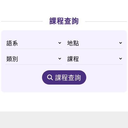
課程查詢
課程查詢