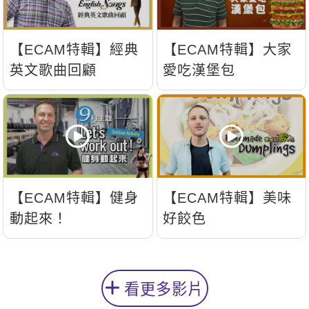
【ECAM特輯】經典
【ECAM特輯】大家
英文歌曲回顧
愛吃漢堡包
【ECAM特輯】健身
【ECAM特輯】美味
動起來！
好餃色
看更多影片