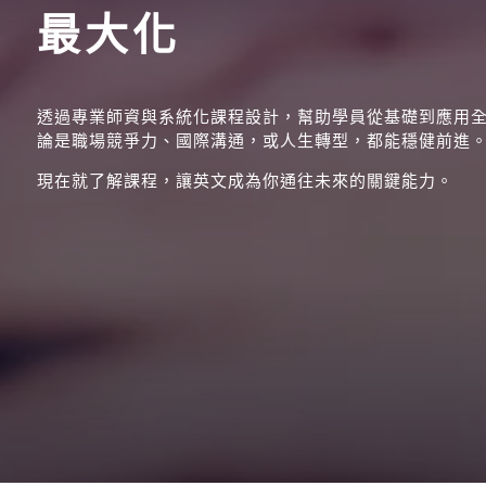
最大化
透過專業師資與系統化課程設計，幫助學員從基礎到應用
論是職場競爭力、國際溝通，或人生轉型，都能穩健前進
現在就了解課程，讓英文成為你通往未來的關鍵能力。