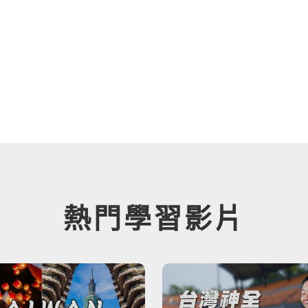
！
熱門學習影片