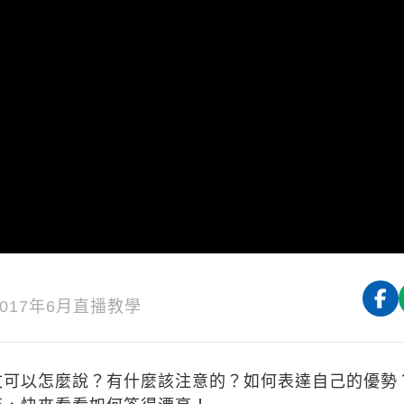
2017年6月直播教學
文可以怎麼說？有什麼該注意的？如何表達自己的優勢