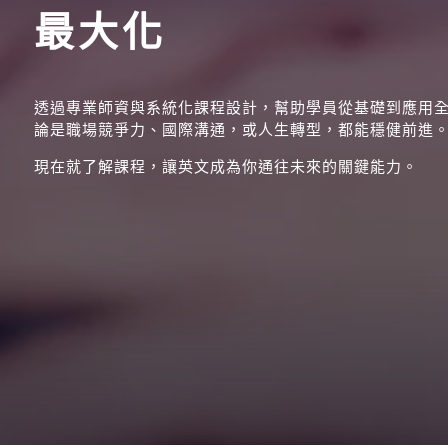
最大化
透過專業師資與系統化課程設計，幫助學員從基礎到應用
論是職場競爭力、國際溝通，或人生轉型，都能穩健前進
現在就了解課程，讓英文成為你通往未來的關鍵能力。