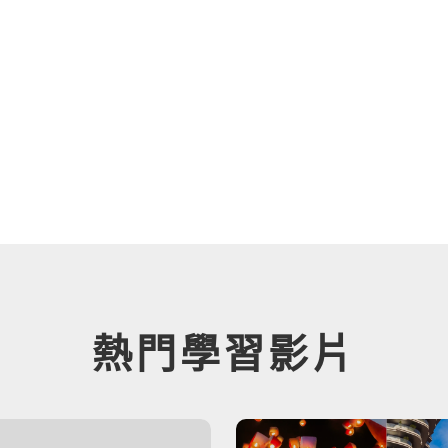
熱門學習影片