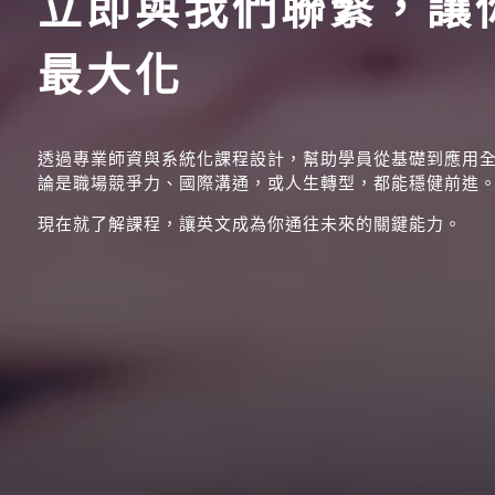
立即與我們聯繫，讓
最大化
透過專業師資與系統化課程設計，幫助學員從基礎到應用
論是職場競爭力、國際溝通，或人生轉型，都能穩健前進
現在就了解課程，讓英文成為你通往未來的關鍵能力。