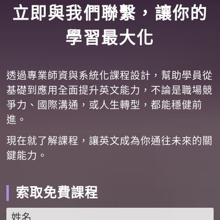
立即與我們聯繫，讓你的
學習最大化
透過專業師資與系統化課程設計，幫助學員從
基礎到應用全面提升英文能力，不論是職場競
爭力、國際溝通，或人生轉型，都能穩健前
進。
現在就了解課程，讓英文成為你通往未來的關
鍵能力。
索取免費課程