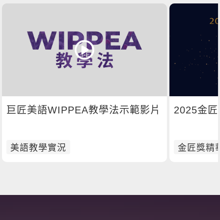
巨匠美語WIPPEA教學法示範影片
2025金
美語教學實況
金匠獎精