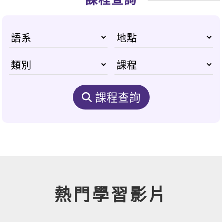
課程查詢
熱門學習影片