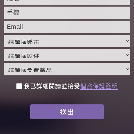
我已詳細閱讀並接受
個資保護聲明