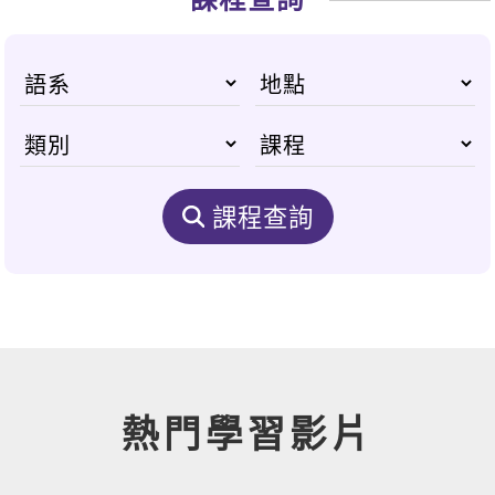
課程查詢
熱門學習影片