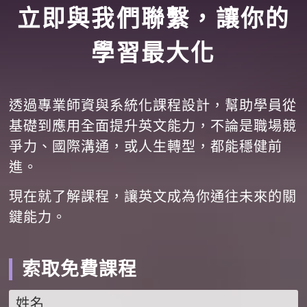
立即與我們聯繫，讓你的
學習最大化
透過專業師資與系統化課程設計，幫助學員從
基礎到應用全面提升英文能力，不論是職場競
爭力、國際溝通，或人生轉型，都能穩健前
進。
現在就了解課程，讓英文成為你通往未來的關
鍵能力。
索取免費課程