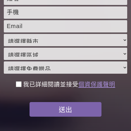
我已詳細閱讀並接受
個資保護聲明