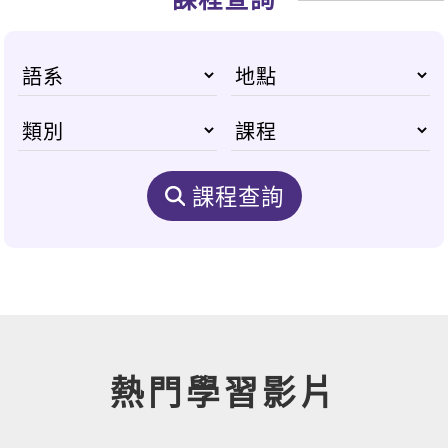
課程查詢
熱門學習影片