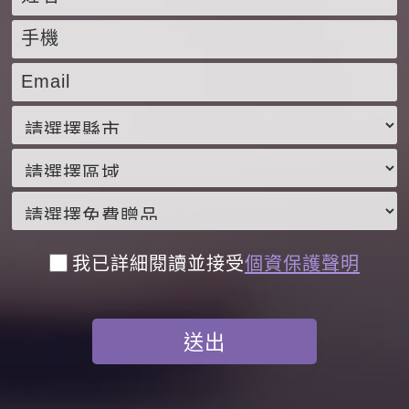
我已詳細閱讀並接受
個資保護聲明