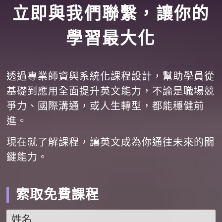
立即與我們聯繫，讓你的
學習最大化
透過專業師資與系統化課程設計，幫助學員從
基礎到應用全面提升英文能力，不論是職場競
爭力、國際溝通，或人生轉型，都能穩健前
進。
現在就了解課程，讓英文成為你通往未來的關
鍵能力。
索取免費課程