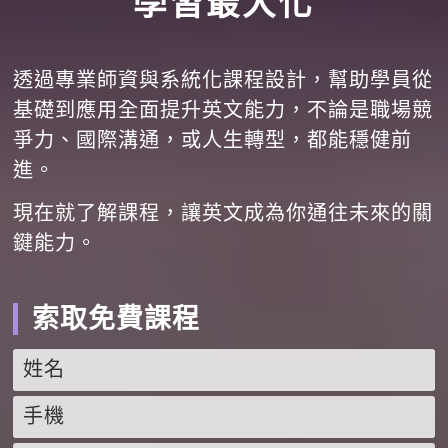
學習最大化
透過專業師資與系統化課程設計，幫助學員從
基礎到應用全面提升英文能力，不論是職場競
爭力、國際溝通，或人生轉型，都能穩健前
進。
現在就了解課程，讓英文成為你通往未來的關
鍵能力。
索取免費課程