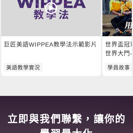
巨匠美語WIPPEA教學法示範影片
世界盃冠
世界大門
美語教學實況
學員故事
立即與我們聯繫，讓你的