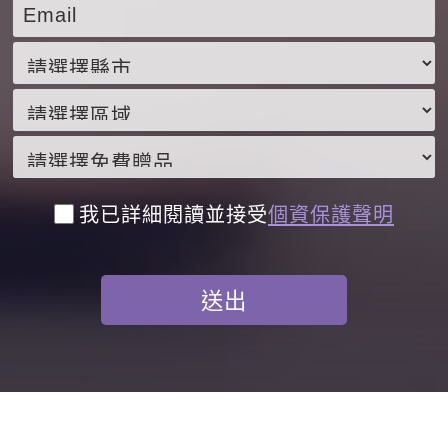
我已詳細閱讀並接受
個資保護聲明