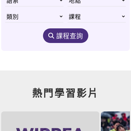
課程查詢
熱門學習影片