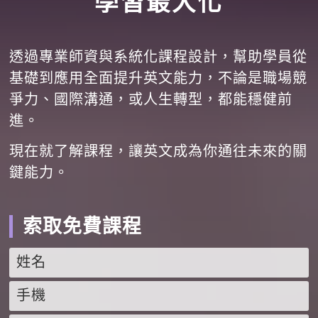
學習最大化
透過專業師資與系統化課程設計，幫助學員從
基礎到應用全面提升英文能力，不論是職場競
爭力、國際溝通，或人生轉型，都能穩健前
進。
現在就了解課程，讓英文成為你通往未來的關
鍵能力。
索取免費課程