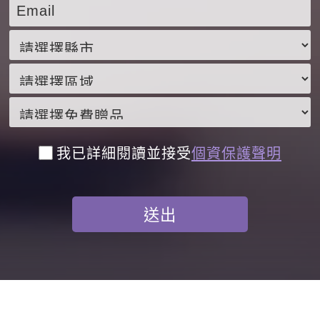
我已詳細閱讀並接受
個資保護聲明