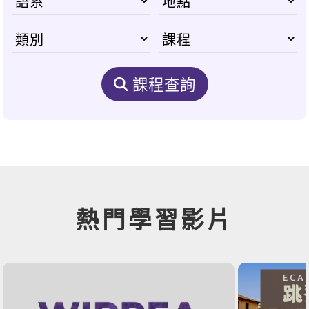
課程查詢
熱門學習影片