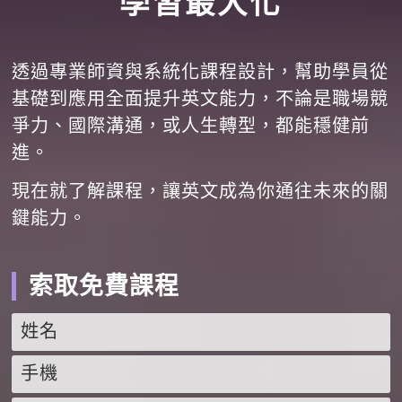
學習最大化
透過專業師資與系統化課程設計，幫助學員從
基礎到應用全面提升英文能力，不論是職場競
爭力、國際溝通，或人生轉型，都能穩健前
進。
現在就了解課程，讓英文成為你通往未來的關
鍵能力。
索取免費課程