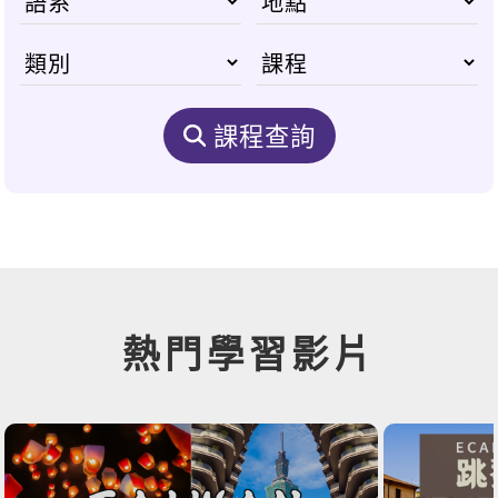
課程查詢
熱門學習影片