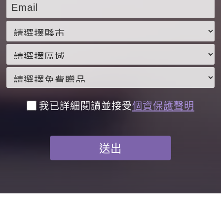
我已詳細閱讀並接受
個資保護聲明