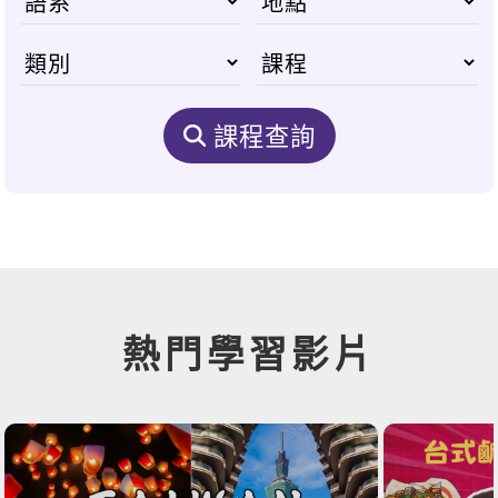
課程查詢
熱門學習影片