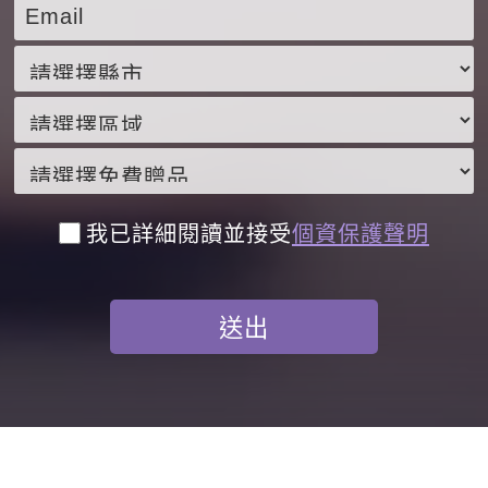
我已詳細閱讀並接受
個資保護聲明