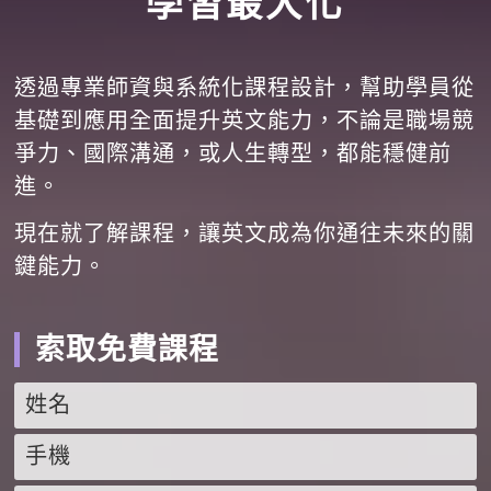
學習最大化
透過專業師資與系統化課程設計，幫助學員從
基礎到應用全面提升英文能力，不論是職場競
爭力、國際溝通，或人生轉型，都能穩健前
進。
現在就了解課程，讓英文成為你通往未來的關
鍵能力。
索取免費課程