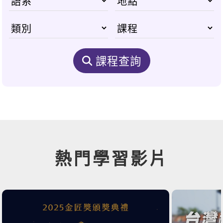
課程查詢
熱門學習影片