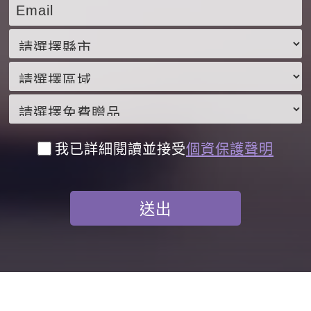
我已詳細閱讀並接受
個資保護聲明