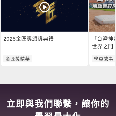
2025金匠獎頒獎典禮
「台灣神
世界之門
金匠獎精華
學員故事
立即與我們聯繫，讓你的