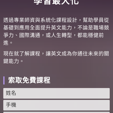
學習最大化
透過專業師資與系統化課程設計，幫助學員從
基礎到應用全面提升英文能力，不論是職場競
爭力、國際溝通，或人生轉型，都能穩健前
進。
現在就了解課程，讓英文成為你通往未來的關
鍵能力。
索取免費課程