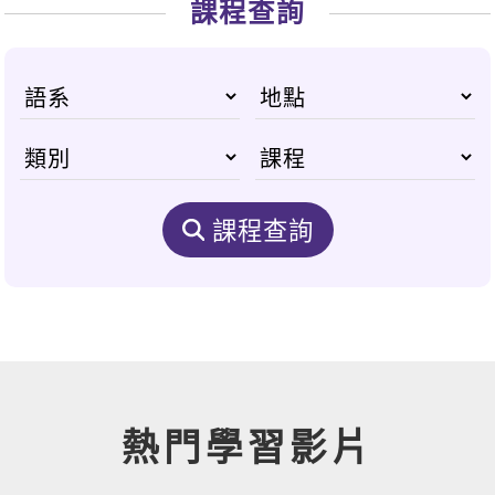
課程查詢
課程查詢
熱門學習影片