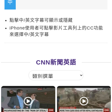
新聞英文
點擊中/英文字幕可顯示或隱藏
iPhone使用者可點擊影片工具列上的CC功能
來選擇中/英文字幕
CNN新聞英語