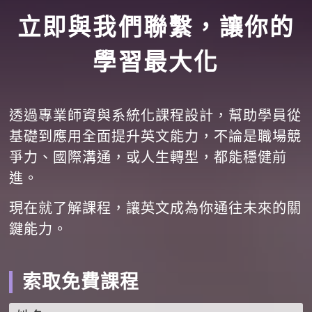
立即與我們聯繫，讓你的
學習最大化
透過專業師資與系統化課程設計，幫助學員從
基礎到應用全面提升英文能力，不論是職場競
爭力、國際溝通，或人生轉型，都能穩健前
進。
現在就了解課程，讓英文成為你通往未來的關
鍵能力。
索取免費課程