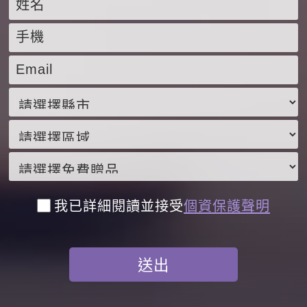
我已詳細閱讀並接受
個資保護聲明