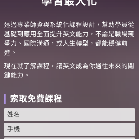
學習最大化
透過專業師資與系統化課程設計，幫助學員從
基礎到應用全面提升英文能力，不論是職場競
爭力、國際溝通，或人生轉型，都能穩健前
進。
現在就了解課程，讓英文成為你通往未來的關
鍵能力。
索取免費課程