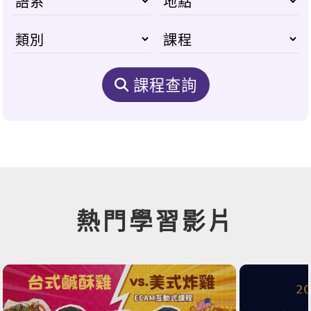
課程查詢
熱門學習影片