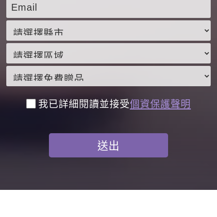
我已詳細閱讀並接受
個資保護聲明