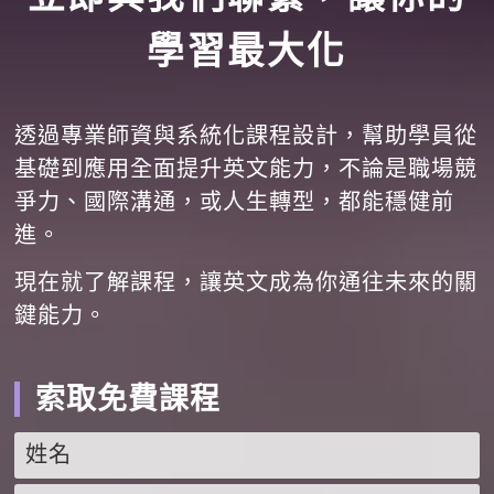
學習最大化
透過專業師資與系統化課程設計，幫助學員從
基礎到應用全面提升英文能力，不論是職場競
爭力、國際溝通，或人生轉型，都能穩健前
進。
現在就了解課程，讓英文成為你通往未來的關
鍵能力。
索取免費課程