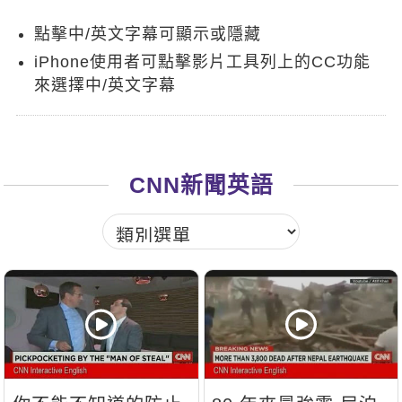
新聞英文
點擊中/英文字幕可顯示或隱藏
iPhone使用者可點擊影片工具列上的CC功能
來選擇中/英文字幕
CNN新聞英語