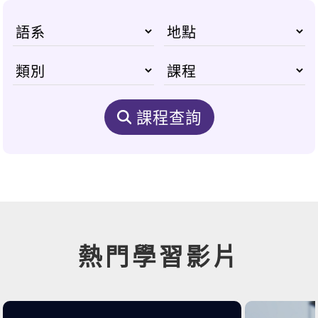
課程查詢
熱門學習影片