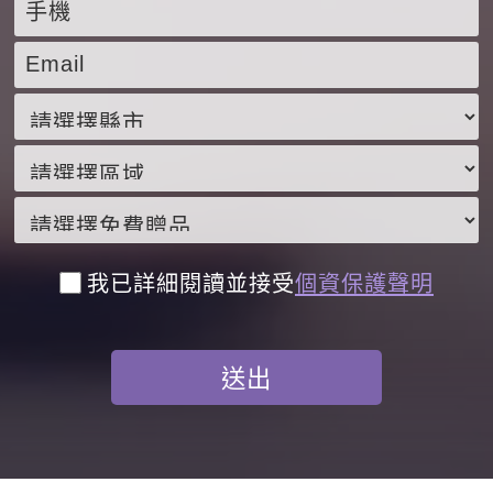
我已詳細閱讀並接受
個資保護聲明