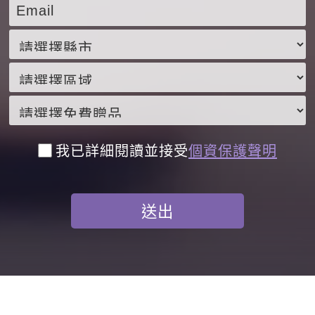
我已詳細閱讀並接受
個資保護聲明