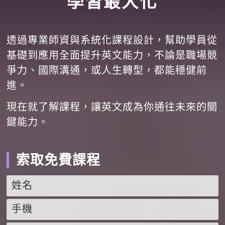
學習最大化
透過專業師資與系統化課程設計，幫助學員從
基礎到應用全面提升英文能力，不論是職場競
爭力、國際溝通，或人生轉型，都能穩健前
進。
現在就了解課程，讓英文成為你通往未來的關
鍵能力。
索取免費課程