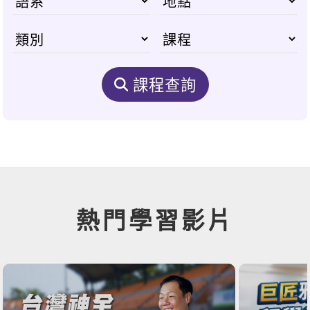
課程查詢
熱門學習影片