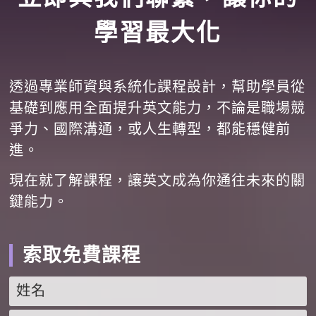
學習最大化
透過專業師資與系統化課程設計，幫助學員從
基礎到應用全面提升英文能力，不論是職場競
爭力、國際溝通，或人生轉型，都能穩健前
進。
現在就了解課程，讓英文成為你通往未來的關
鍵能力。
索取免費課程