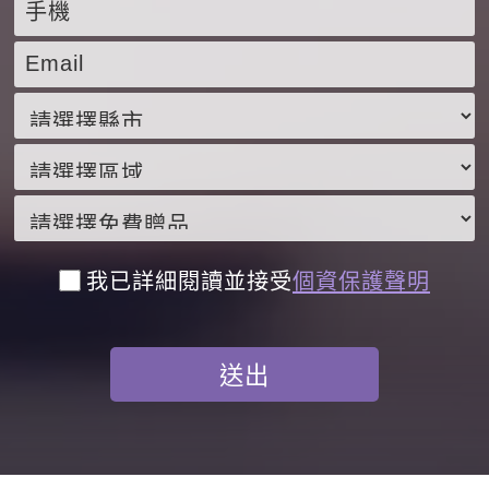
我已詳細閱讀並接受
個資保護聲明