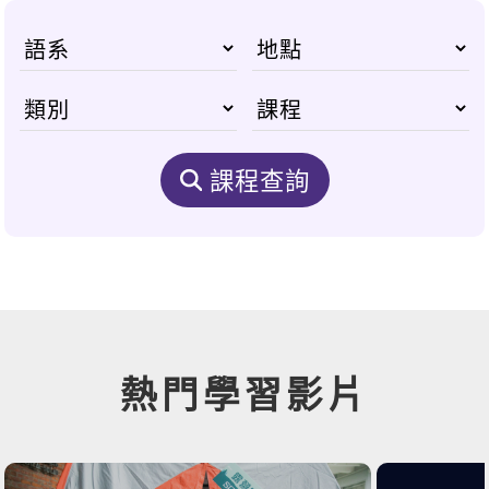
課程查詢
熱門學習影片