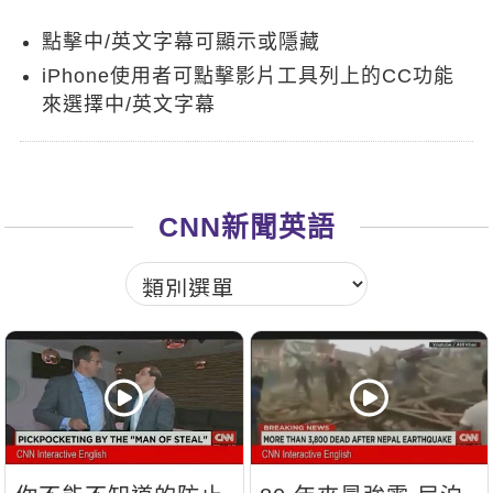
新聞英文
點擊中/英文字幕可顯示或隱藏
iPhone使用者可點擊影片工具列上的CC功能
來選擇中/英文字幕
CNN新聞英語