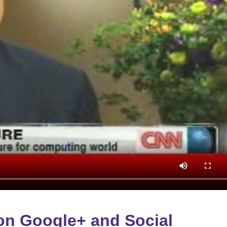
on Google+ and Social