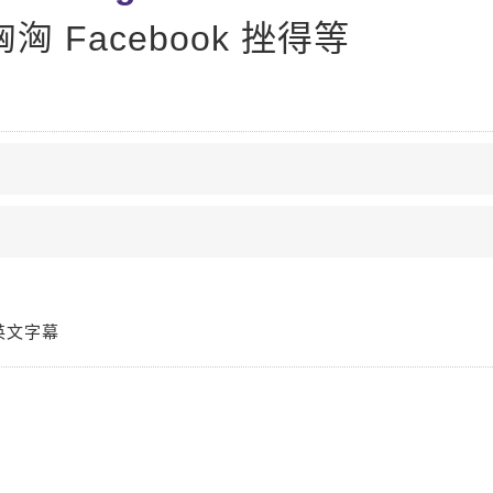
洶洶 Facebook 挫得等
英文字幕