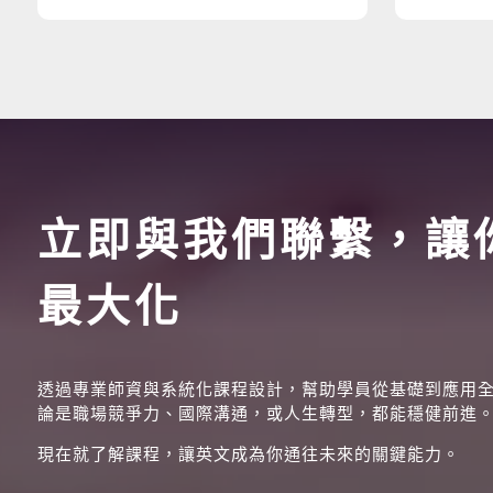
立即與我們聯繫，讓
最大化
透過專業師資與系統化課程設計，幫助學員從基礎到應用
論是職場競爭力、國際溝通，或人生轉型，都能穩健前進
現在就了解課程，讓英文成為你通往未來的關鍵能力。