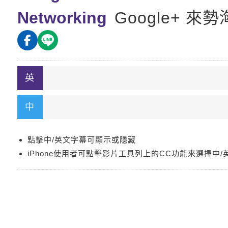
Networking
Google+ 來勢
點擊中/英文字幕可顯示或隱藏
iPhone使用者可點擊影片工具列上的CC功能來選擇中/