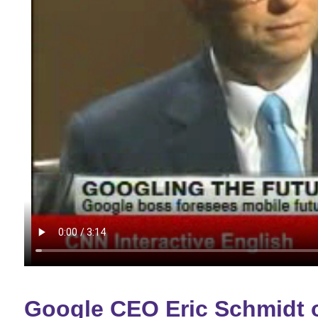
Google CEO Eric Schmidt 