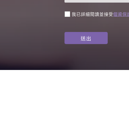
我已詳細閱讀並接受
個資保