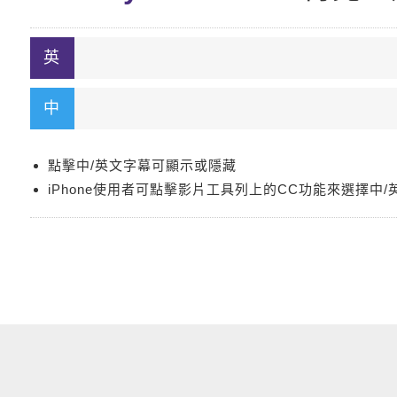
點擊中/英文字幕可顯示或隱藏
iPhone使用者可點擊影片工具列上的CC功能來選擇中/