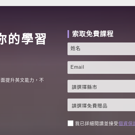
索取免費課程
你的學習
全面提升英文能力，不
。
我已詳細閱讀並接受
個資保