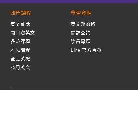
熱門課程
學習資源
英文會話
英文部落格
開口溜英文
開課查詢
多益課程
學員專區
雅思課程
Line 官方帳號
全民英檢
商用英文