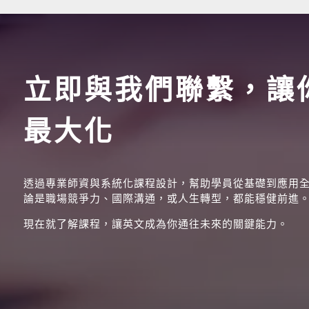
立即與我們聯繫，讓
最大化
透過專業師資與系統化課程設計，幫助學員從基礎到應用
論是職場競爭力、國際溝通，或人生轉型，都能穩健前進
現在就了解課程，讓英文成為你通往未來的關鍵能力。