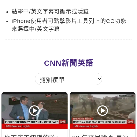
新聞英文
點擊中/英文字幕可顯示或隱藏
iPhone使用者可點擊影片工具列上的CC功能
來選擇中/英文字幕
CNN新聞英語