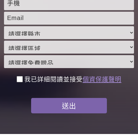
我已詳細閱讀並接受
個資保護聲明