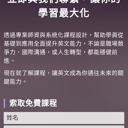
學習最大化
透過專業師資與系統化課程設計，幫助學員從
基礎到應用全面提升英文能力，不論是職場競
爭力、國際溝通，或人生轉型，都能穩健前
進。
現在就了解課程，讓英文成為你通往未來的關
鍵能力。
索取免費課程