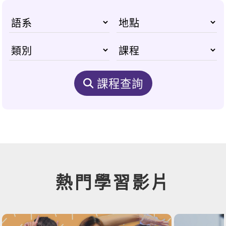
課程查詢
熱門學習影片