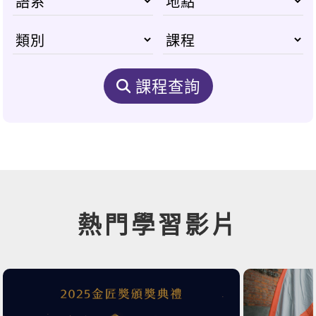
課程查詢
熱門學習影片