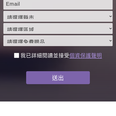
我已詳細閱讀並接受
個資保護聲明