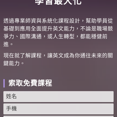
學習最大化
透過專業師資與系統化課程設計，幫助學員從
基礎到應用全面提升英文能力，不論是職場競
爭力、國際溝通，或人生轉型，都能穩健前
進。
現在就了解課程，讓英文成為你通往未來的關
鍵能力。
索取免費課程