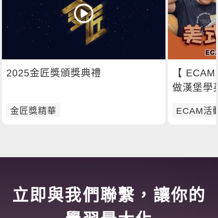
2025金匠獎頒獎典禮
【 ECAM
做漢堡學
金匠獎精華
ECAM活
立即與我們聯繫，讓你的