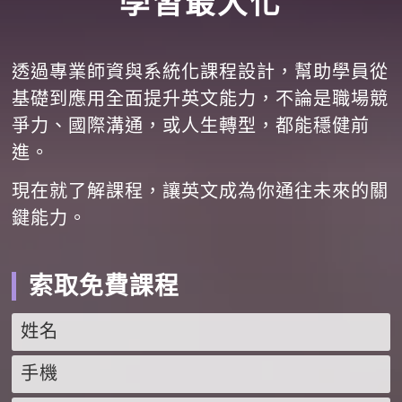
學習最大化
透過專業師資與系統化課程設計，幫助學員從
基礎到應用全面提升英文能力，不論是職場競
爭力、國際溝通，或人生轉型，都能穩健前
進。
現在就了解課程，讓英文成為你通往未來的關
鍵能力。
索取免費課程