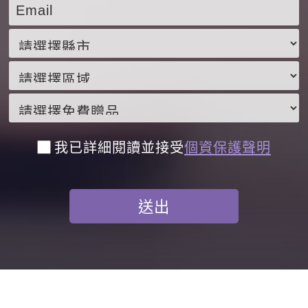
我已詳細閱讀並接受
個資保護聲明