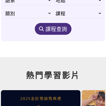
課程查詢
熱門學習影片