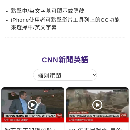
新聞英文
點擊中/英文字幕可顯示或隱藏
iPhone使用者可點擊影片工具列上的CC功能
來選擇中/英文字幕
CNN新聞英語