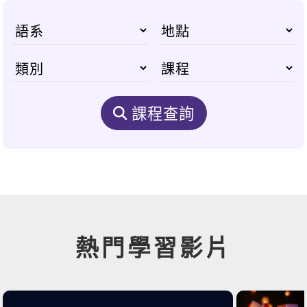
課程查詢
熱門學習影片