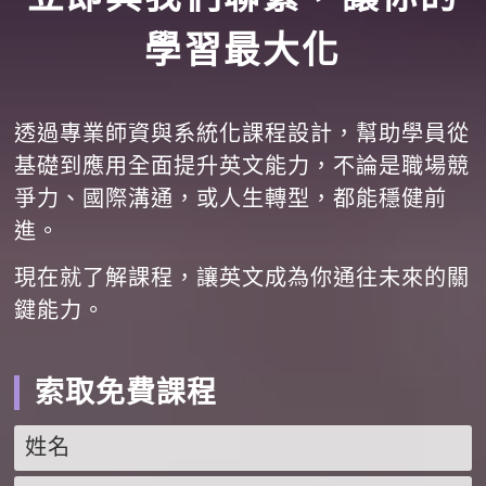
學習最大化
透過專業師資與系統化課程設計，幫助學員從
基礎到應用全面提升英文能力，不論是職場競
爭力、國際溝通，或人生轉型，都能穩健前
進。
現在就了解課程，讓英文成為你通往未來的關
鍵能力。
索取免費課程