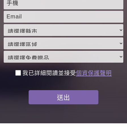
我已詳細閱讀並接受
個資保護聲明