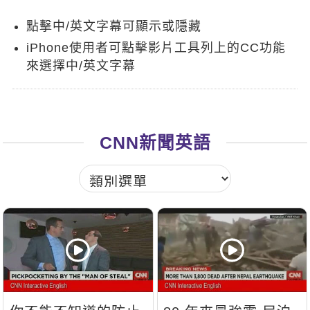
新聞英文
點擊中/英文字幕可顯示或隱藏
iPhone使用者可點擊影片工具列上的CC功能
來選擇中/英文字幕
CNN新聞英語