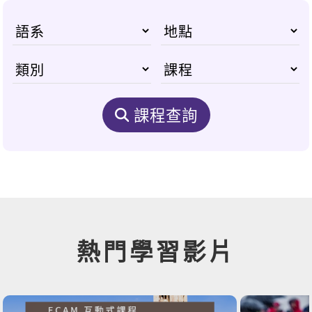
課程查詢
熱門學習影片