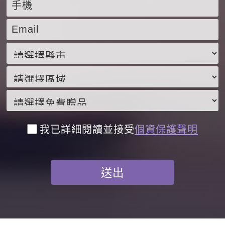
我已詳細閱讀並接受
個資保護聲明