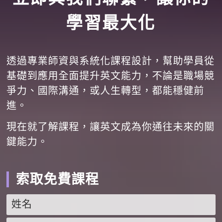
學習最大化
透過專業師資與系統化課程設計，幫助學員從
基礎到應用全面提升英文能力，不論是職場競
爭力、國際溝通，或人生轉型，都能穩健前
進。
現在就了解課程，讓英文成為你通往未來的關
鍵能力。
索取免費課程