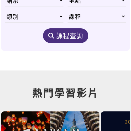
課程查詢
熱門學習影片