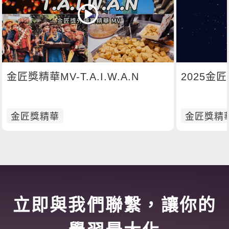
金匠獎精華MV-T.A.I.W.A.N
2025金
金匠獎精華
金匠獎精
立即與我們聯繫，讓你的