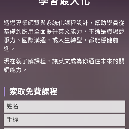
學習最大化
透過專業師資與系統化課程設計，幫助學員從
基礎到應用全面提升英文能力，不論是職場競
爭力、國際溝通，或人生轉型，都能穩健前
進。
現在就了解課程，讓英文成為你通往未來的關
鍵能力。
索取免費課程