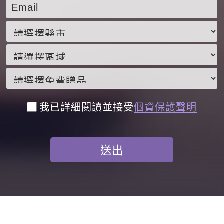
我已詳細閱讀並接受
個資保護聲明