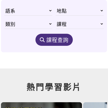
課程查詢
熱門學習影片