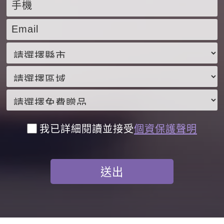
我已詳細閱讀並接受
個資保護聲明