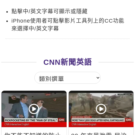
新聞英文
點擊中/英文字幕可顯示或隱藏
iPhone使用者可點擊影片工具列上的CC功能
來選擇中/英文字幕
CNN新聞英語