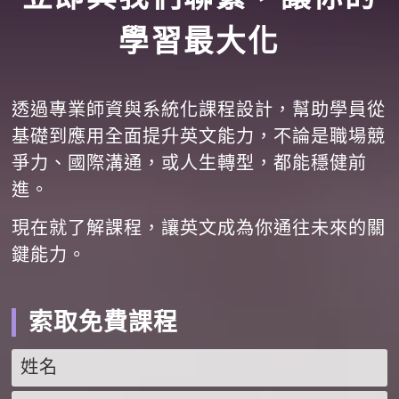
學習最大化
透過專業師資與系統化課程設計，幫助學員從
基礎到應用全面提升英文能力，不論是職場競
爭力、國際溝通，或人生轉型，都能穩健前
進。
現在就了解課程，讓英文成為你通往未來的關
鍵能力。
索取免費課程