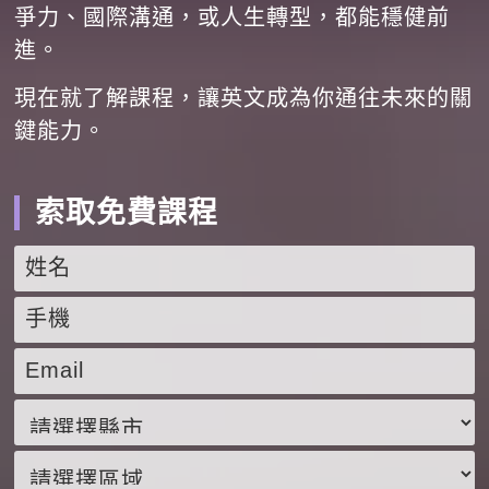
爭力、國際溝通，或人生轉型，都能穩健前
進。
現在就了解課程，讓英文成為你通往未來的關
鍵能力。
索取免費課程