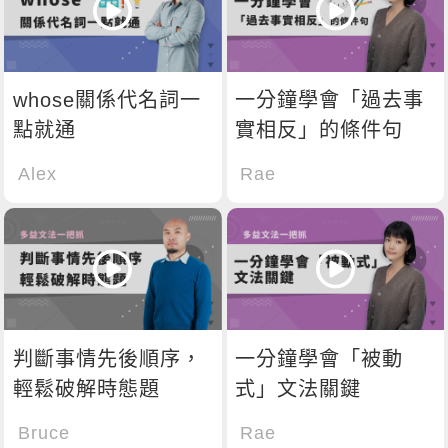
whose關係代名詞一
一分鐘學會「過去事
點就通
實相反」的條件句
Alex
Rae
判斷事情先後順序，
一分鐘學會「被動
輕鬆破解時態題
式」文法關鍵
Bruce
Rae