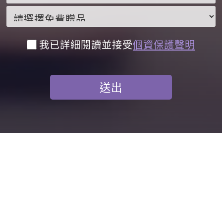
我已詳細閱讀並接受
個資保護聲明