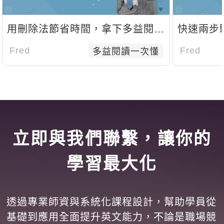
用刪除法節省時間，拿下多益閱讀
快速兩步
高分
題技巧
Fred
Fred
多益閱讀一次懂
立即與我們聯繫，讓你的
學習最大化
透過專業師資與系統化課程設計，幫助學員從
基礎到應用全面提升英文能力，不論是職場競