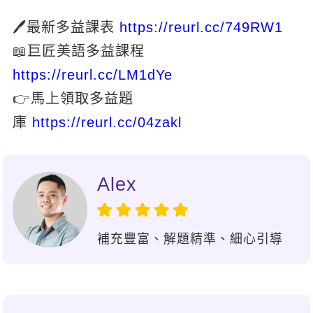
新聞英文
🖊最新多益課表
https://reurl.cc/749RW1
📖巨匠美語多益課程
https://reurl.cc/LM1dYe
👉馬上領取多益題
庫
https://reurl.cc/04zakl
Alex
補充豐富、解題精準、細心引導