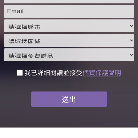
我已詳細閱讀並接受
個資保護聲明