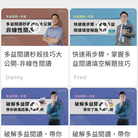
多益閱讀秒殺技巧大
快速兩步驟，掌握多
公開-非線性閱讀
益閱讀填空解題技巧
Danny
Fred
破解多益閱讀，帶你
破解多益閱讀，帶你