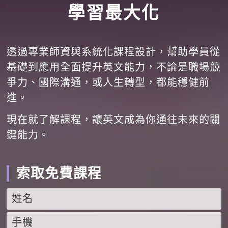
學習最大化
透過專業師資與系統化課程設計，幫助學員從
基礎到應用全面提升英文能力，不論是職場競
爭力、國際溝通，或人生轉型，都能穩健前
進。
現在就了解課程，讓英文成為你通往未來的關
鍵能力。
索取免費課程