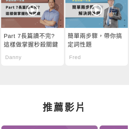
Part 7長篇讀不完?
簡單兩步驟，帶你搞
這樣做掌握秒殺關鍵
定詞性題
Danny
Fred
推薦影片