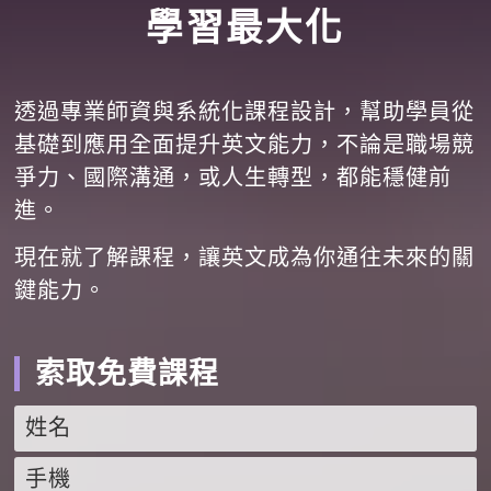
學習最大化
透過專業師資與系統化課程設計，幫助學員從
基礎到應用全面提升英文能力，不論是職場競
爭力、國際溝通，或人生轉型，都能穩健前
進。
現在就了解課程，讓英文成為你通往未來的關
鍵能力。
索取免費課程