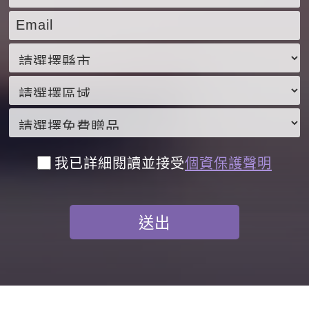
我已詳細閱讀並接受
個資保護聲明