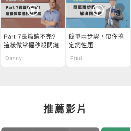
Part 7長篇讀不完?
簡單兩步驟，帶你搞
這樣做掌握秒殺關鍵
定詞性題
Danny
Fred
推薦影片