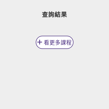
新聞英文
查詢結果
看更多課程