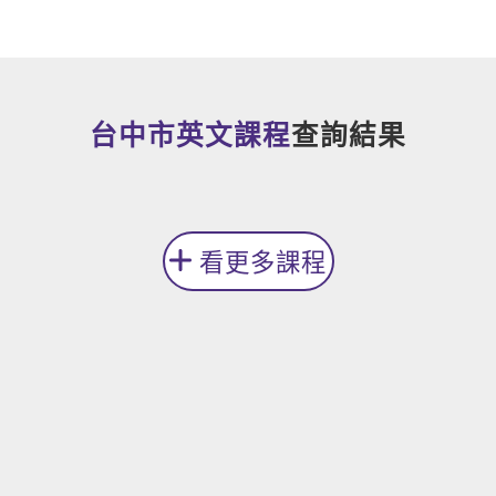
新聞英文
台中市英文課程
查詢結果
看更多課程