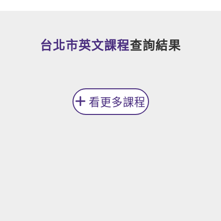
新聞英文
台北市英文課程
查詢結果
看更多課程