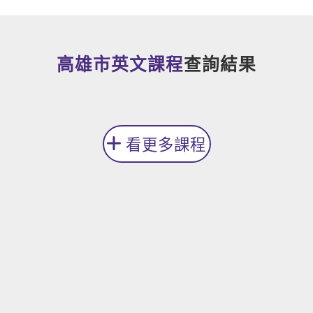
新聞英文
高雄市英文課程
查詢結果
看更多課程